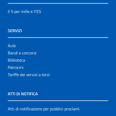
Il 5 per mille e l'ISS
SERVIZI
Aule
Bandi e concorsi
Biblioteca
Patrocini
Tariffe dei servizi a terzi
ATTI DI NOTIFICA
Atti di notificazione per pubblici proclami