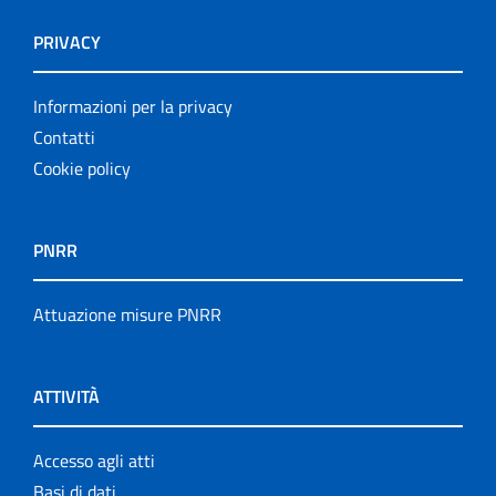
PRIVACY
Informazioni per la privacy
Contatti
Cookie policy
PNRR
Attuazione misure PNRR
ATTIVITÀ
Accesso agli atti
Basi di dati