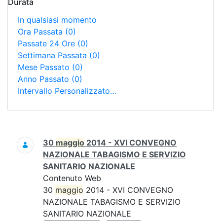
Durata
In qualsiasi momento
Ora Passata
(0)
Passate 24 Ore
(0)
Settimana Passata
(0)
Mese Passato
(0)
Anno Passato
(0)
Intervallo Personalizzato…
Ricerca
30
maggio
2014 - XVI CONVEGNO
NAZIONALE TABAGISMO E SERVIZIO
SANITARIO NAZIONALE
Contenuto Web
30
maggio
2014 - XVI CONVEGNO
NAZIONALE TABAGISMO E SERVIZIO
SANITARIO NAZIONALE