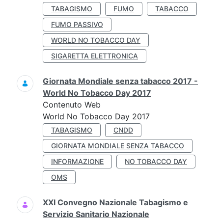
TABAGISMO
FUMO
TABACCO
FUMO PASSIVO
WORLD NO TOBACCO DAY
SIGARETTA ELETTRONICA
Giornata Mondiale senza tabacco 2017 -
World No Tobacco Day 2017
Contenuto Web
World No Tobacco Day 2017
TABAGISMO
CNDD
GIORNATA MONDIALE SENZA TABACCO
INFORMAZIONE
NO TOBACCO DAY
OMS
XXI Convegno Nazionale Tabagismo e
Servizio Sanitario Nazionale