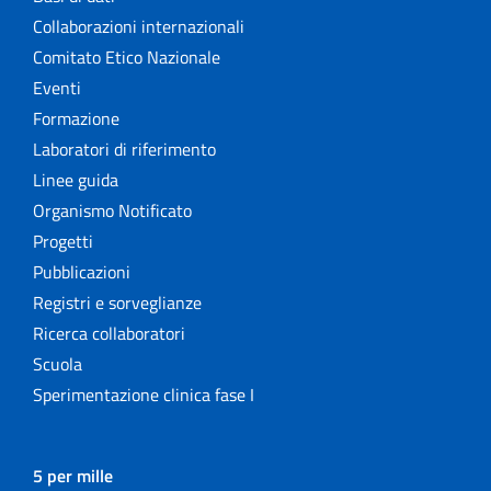
Collaborazioni internazionali
Comitato Etico Nazionale
Eventi
Formazione
Laboratori di riferimento
Linee guida
Organismo Notificato
Progetti
Pubblicazioni
Registri e sorveglianze
Ricerca collaboratori
Scuola
Sperimentazione clinica fase I
5 per mille