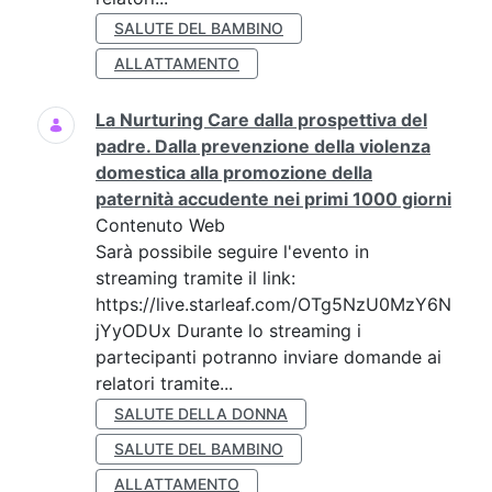
SALUTE DEL BAMBINO
ALLATTAMENTO
La Nurturing Care dalla prospettiva del
padre. Dalla prevenzione della violenza
domestica alla promozione della
paternità accudente nei primi 1000 giorni
Contenuto Web
Sarà possibile seguire l'evento in
streaming tramite il link:
https://live.starleaf.com/OTg5NzU0MzY6N
jYyODUx Durante lo streaming i
partecipanti potranno inviare domande ai
relatori tramite...
SALUTE DELLA DONNA
SALUTE DEL BAMBINO
ALLATTAMENTO