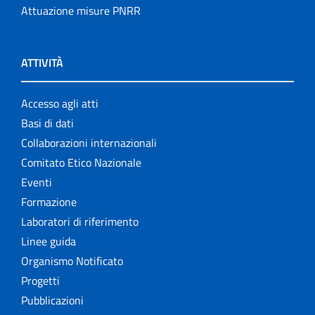
Attuazione misure PNRR
ATTIVITÀ
Accesso agli atti
Basi di dati
Collaborazioni internazionali
Comitato Etico Nazionale
Eventi
Formazione
Laboratori di riferimento
Linee guida
Organismo Notificato
Progetti
Pubblicazioni