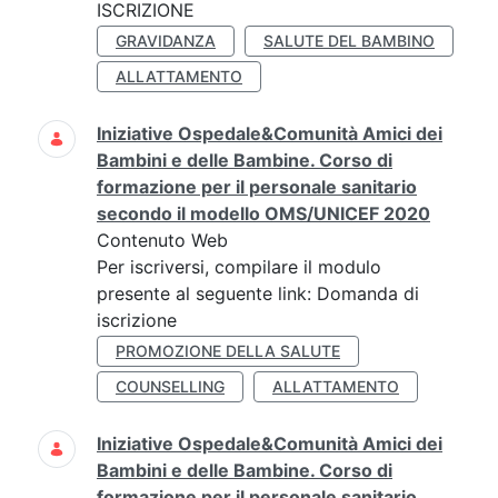
ISCRIZIONE
GRAVIDANZA
SALUTE DEL BAMBINO
ALLATTAMENTO
Iniziative Ospedale&Comunità Amici dei
Bambini e delle Bambine. Corso di
formazione per il personale sanitario
secondo il modello OMS/UNICEF 2020
Contenuto Web
Per iscriversi, compilare il modulo
presente al seguente link: Domanda di
iscrizione
PROMOZIONE DELLA SALUTE
COUNSELLING
ALLATTAMENTO
Iniziative Ospedale&Comunità Amici dei
Bambini e delle Bambine. Corso di
formazione per il personale sanitario