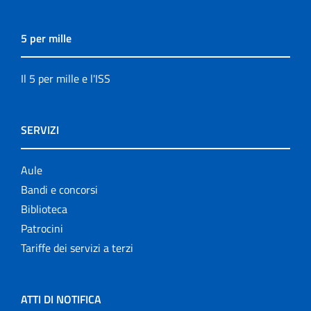
5 per mille
Il 5 per mille e l'ISS
SERVIZI
Aule
Bandi e concorsi
Biblioteca
Patrocini
Tariffe dei servizi a terzi
ATTI DI NOTIFICA