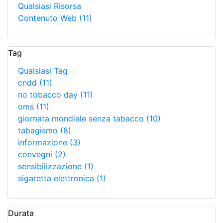
Qualsiasi Risorsa
Contenuto Web
(11)
Tag
Qualsiasi Tag
cndd
(11)
no tobacco day
(11)
oms
(11)
giornata mondiale senza tabacco
(10)
tabagismo
(8)
informazione
(3)
convegni
(2)
sensibilizzazione
(1)
sigaretta elettronica
(1)
Durata