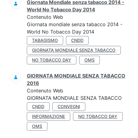
Giornata Mondiale senza tabacco 2014 -
World No Tobacco Day 2014
Contenuto Web
Giornata mondiale senza tabacco 2014 -
World No Tobacco Day 2014
TABAGISMO
CNDD
GIORNATA MONDIALE SENZA TABACCO
NO TOBACCO DAY
OMS
GIORNATA MONDIALE SENZA TABACCO
2016
Contenuto Web
GIORNATA MONDIALE SENZA TABACCO
CNDD
CONVEGNI
INFORMAZIONE
NO TOBACCO DAY
OMS