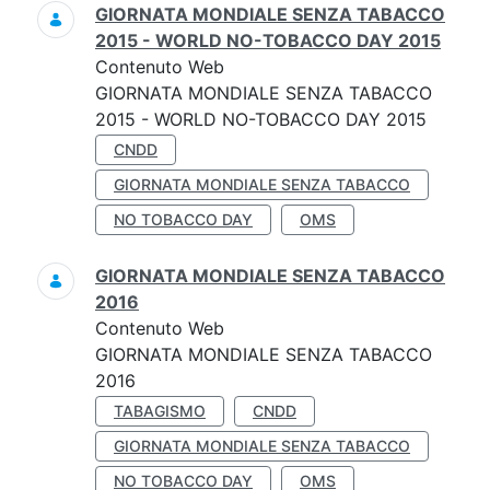
GIORNATA MONDIALE SENZA TABACCO
2015 - WORLD NO-TOBACCO DAY 2015
Contenuto Web
GIORNATA MONDIALE SENZA TABACCO
2015 - WORLD NO-TOBACCO DAY 2015
CNDD
GIORNATA MONDIALE SENZA TABACCO
NO TOBACCO DAY
OMS
GIORNATA MONDIALE SENZA TABACCO
2016
Contenuto Web
GIORNATA MONDIALE SENZA TABACCO
2016
TABAGISMO
CNDD
GIORNATA MONDIALE SENZA TABACCO
NO TOBACCO DAY
OMS