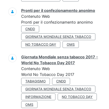
Pronti per il confezionamento anonimo
Contenuto Web
Pronti per il confezionamento anonimo
CNDD
GIORNATA MONDIALE SENZA TABACCO
NO TOBACCO DAY
OMS
Giornata Mondiale senza tabacco 2017 -
World No Tobacco Day 2017
Contenuto Web
World No Tobacco Day 2017
TABAGISMO
CNDD
GIORNATA MONDIALE SENZA TABACCO
INFORMAZIONE
NO TOBACCO DAY
OMS