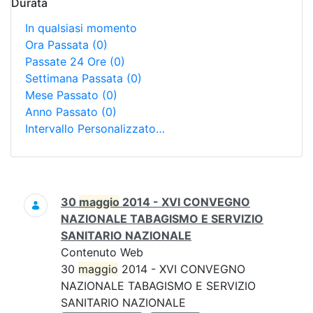
Durata
In qualsiasi momento
Ora Passata
(0)
Passate 24 Ore
(0)
Settimana Passata
(0)
Mese Passato
(0)
Anno Passato
(0)
Intervallo Personalizzato…
Ricerca
30
maggio
2014 - XVI CONVEGNO
NAZIONALE TABAGISMO E SERVIZIO
SANITARIO NAZIONALE
Contenuto Web
30
maggio
2014 - XVI CONVEGNO
NAZIONALE TABAGISMO E SERVIZIO
SANITARIO NAZIONALE