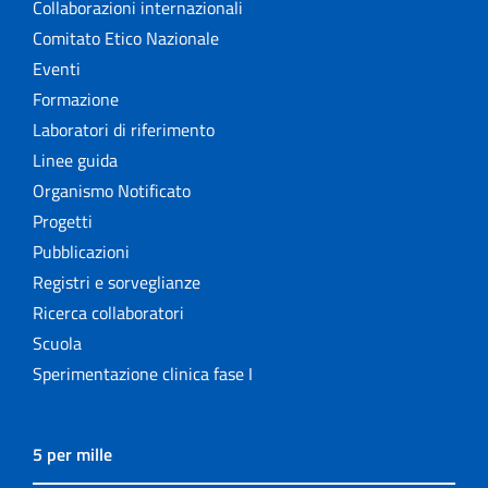
Collaborazioni internazionali
Comitato Etico Nazionale
Eventi
Formazione
Laboratori di riferimento
Linee guida
Organismo Notificato
Progetti
Pubblicazioni
Registri e sorveglianze
Ricerca collaboratori
Scuola
Sperimentazione clinica fase I
5 per mille