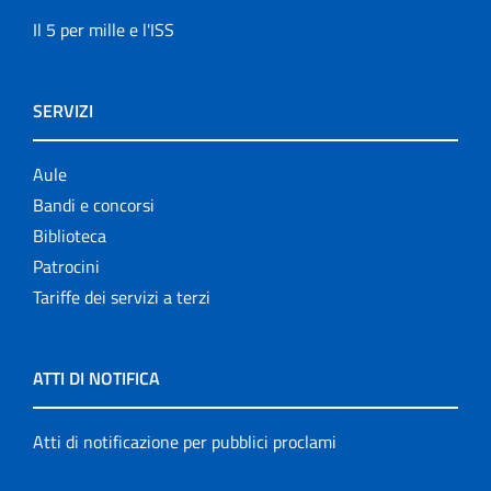
Il 5 per mille e l'ISS
SERVIZI
Aule
Bandi e concorsi
Biblioteca
Patrocini
Tariffe dei servizi a terzi
ATTI DI NOTIFICA
Atti di notificazione per pubblici proclami