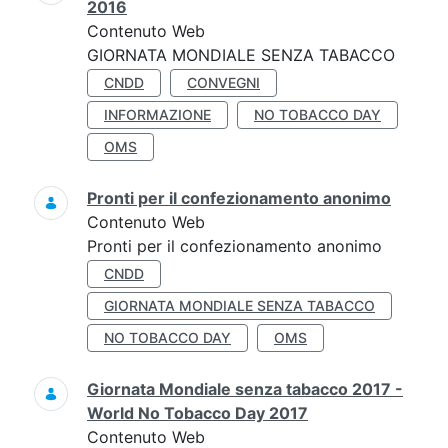
2016
Contenuto Web
GIORNATA MONDIALE SENZA TABACCO
CNDD
CONVEGNI
INFORMAZIONE
NO TOBACCO DAY
OMS
Pronti per il confezionamento anonimo
Contenuto Web
Pronti per il confezionamento anonimo
CNDD
GIORNATA MONDIALE SENZA TABACCO
NO TOBACCO DAY
OMS
Giornata Mondiale senza tabacco 2017 -
World No Tobacco Day 2017
Contenuto Web