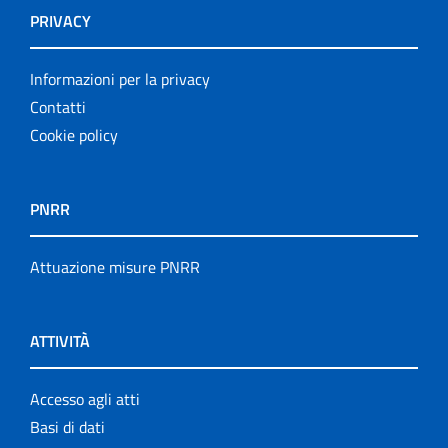
PRIVACY
Informazioni per la privacy
Contatti
Cookie policy
PNRR
Attuazione misure PNRR
ATTIVITÀ
Accesso agli atti
Basi di dati