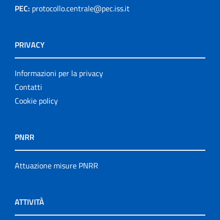
PEC:
protocollo.centrale@pec.iss.it
PRIVACY
Informazioni per la privacy
Contatti
Cookie policy
PNRR
Attuazione misure PNRR
ATTIVITÀ