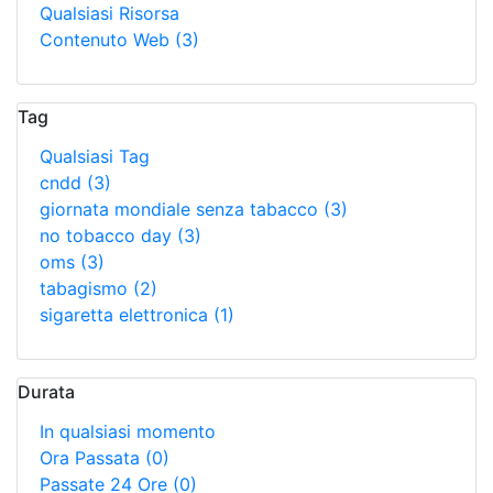
Qualsiasi Risorsa
Contenuto Web
(3)
Tag
Qualsiasi Tag
cndd
(3)
giornata mondiale senza tabacco
(3)
no tobacco day
(3)
oms
(3)
tabagismo
(2)
sigaretta elettronica
(1)
Durata
In qualsiasi momento
Ora Passata
(0)
Passate 24 Ore
(0)