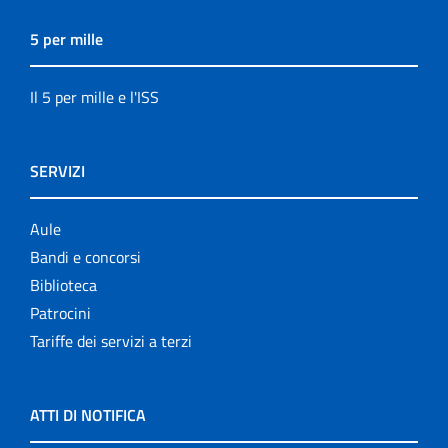
5 per mille
Il 5 per mille e l'ISS
SERVIZI
Aule
Bandi e concorsi
Biblioteca
Patrocini
Tariffe dei servizi a terzi
ATTI DI NOTIFICA