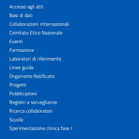
Accesso agli atti
Basi di dati
Collaborazioni internazionali
Comitato Etico Nazionale
Eventi
Formazione
Laboratori di riferimento
Linee guida
Organismo Notificato
Progetti
Pubblicazioni
Registri e sorveglianze
Ricerca collaboratori
Scuola
Sperimentazione clinica fase I