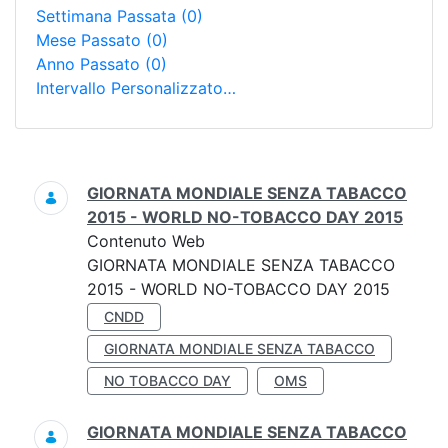
Settimana Passata
(0)
Mese Passato
(0)
Anno Passato
(0)
Intervallo Personalizzato…
Ricerca
GIORNATA MONDIALE SENZA TABACCO
2015 - WORLD NO-TOBACCO DAY 2015
Contenuto Web
GIORNATA MONDIALE SENZA TABACCO
2015 - WORLD NO-TOBACCO DAY 2015
CNDD
GIORNATA MONDIALE SENZA TABACCO
NO TOBACCO DAY
OMS
GIORNATA MONDIALE SENZA TABACCO