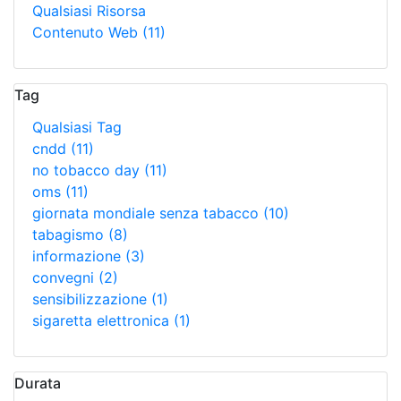
Qualsiasi Risorsa
Contenuto Web
(11)
Tag
Qualsiasi Tag
cndd
(11)
no tobacco day
(11)
oms
(11)
giornata mondiale senza tabacco
(10)
tabagismo
(8)
informazione
(3)
convegni
(2)
sensibilizzazione
(1)
sigaretta elettronica
(1)
Durata