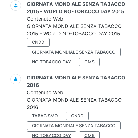
GIORNATA MONDIALE SENZA TABACCO
2015 - WORLD NO-TOBACCO DAY 2015
Contenuto Web
GIORNATA MONDIALE SENZA TABACCO
2015 - WORLD NO-TOBACCO DAY 2015
CNDD
GIORNATA MONDIALE SENZA TABACCO
NO TOBACCO DAY
OMS
GIORNATA MONDIALE SENZA TABACCO
2016
Contenuto Web
GIORNATA MONDIALE SENZA TABACCO
2016
TABAGISMO
CNDD
GIORNATA MONDIALE SENZA TABACCO
NO TOBACCO DAY
OMS