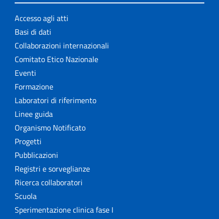
Accesso agli atti
Basi di dati
Collaborazioni internazionali
Comitato Etico Nazionale
Eventi
Formazione
Laboratori di riferimento
Linee guida
Organismo Notificato
Progetti
Pubblicazioni
Registri e sorveglianze
Ricerca collaboratori
Scuola
Sperimentazione clinica fase I