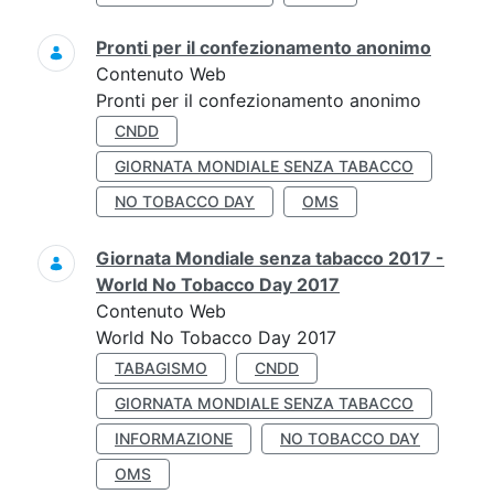
Pronti per il confezionamento anonimo
Contenuto Web
Pronti per il confezionamento anonimo
CNDD
GIORNATA MONDIALE SENZA TABACCO
NO TOBACCO DAY
OMS
Giornata Mondiale senza tabacco 2017 -
World No Tobacco Day 2017
Contenuto Web
World No Tobacco Day 2017
TABAGISMO
CNDD
GIORNATA MONDIALE SENZA TABACCO
INFORMAZIONE
NO TOBACCO DAY
OMS