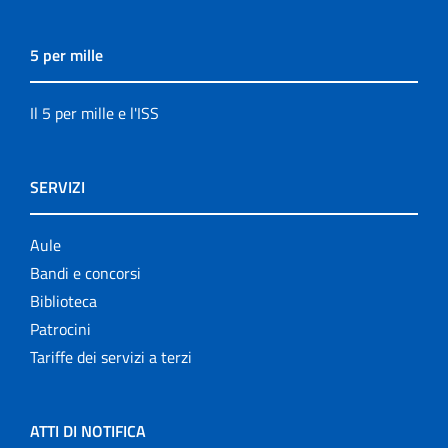
5 per mille
Il 5 per mille e l'ISS
SERVIZI
Aule
Bandi e concorsi
Biblioteca
Patrocini
Tariffe dei servizi a terzi
ATTI DI NOTIFICA