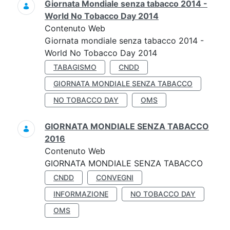
Giornata Mondiale senza tabacco 2014 -
World No Tobacco Day 2014
Contenuto Web
Giornata mondiale senza tabacco 2014 -
World No Tobacco Day 2014
TABAGISMO
CNDD
GIORNATA MONDIALE SENZA TABACCO
NO TOBACCO DAY
OMS
GIORNATA MONDIALE SENZA TABACCO
2016
Contenuto Web
GIORNATA MONDIALE SENZA TABACCO
CNDD
CONVEGNI
INFORMAZIONE
NO TOBACCO DAY
OMS