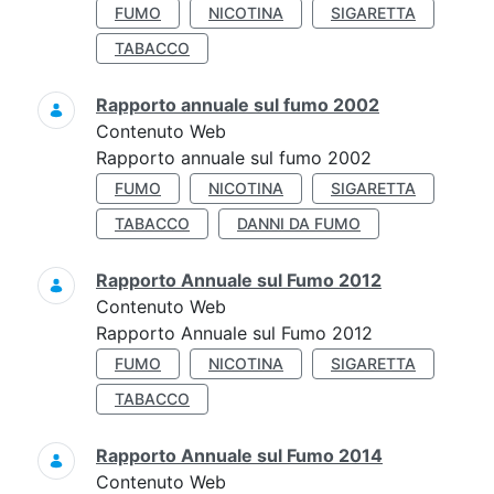
FUMO
NICOTINA
SIGARETTA
TABACCO
Rapporto annuale sul fumo 2002
Contenuto Web
Rapporto annuale sul fumo 2002
FUMO
NICOTINA
SIGARETTA
TABACCO
DANNI DA FUMO
Rapporto Annuale sul Fumo 2012
Contenuto Web
Rapporto Annuale sul Fumo 2012
FUMO
NICOTINA
SIGARETTA
TABACCO
Rapporto Annuale sul Fumo 2014
Contenuto Web