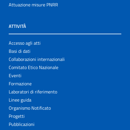
Attuazione misure PNRR
ATTIVITÀ
Accesso agli atti
Basi di dati
Collaborazioni internazionali
Comitato Etico Nazionale
Eventi
Formazione
Laboratori di riferimento
Linee guida
Organismo Notificato
Progetti
Pubblicazioni