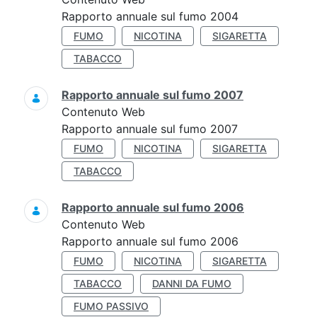
Rapporto annuale sul fumo 2004
FUMO
NICOTINA
SIGARETTA
TABACCO
Rapporto annuale sul fumo 2007
Contenuto Web
Rapporto annuale sul fumo 2007
FUMO
NICOTINA
SIGARETTA
TABACCO
Rapporto annuale sul fumo 2006
Contenuto Web
Rapporto annuale sul fumo 2006
FUMO
NICOTINA
SIGARETTA
TABACCO
DANNI DA FUMO
FUMO PASSIVO