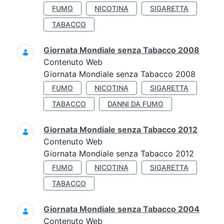
FUMO
NICOTINA
SIGARETTA
TABACCO
Giornata Mondiale senza Tabacco 2008
Contenuto Web
Giornata Mondiale senza Tabacco 2008
FUMO
NICOTINA
SIGARETTA
TABACCO
DANNI DA FUMO
Giornata Mondiale senza Tabacco 2012
Contenuto Web
Giornata Mondiale senza Tabacco 2012
FUMO
NICOTINA
SIGARETTA
TABACCO
Giornata Mondiale senza Tabacco 2004
Contenuto Web