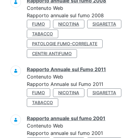
Rapporto annuale sul fumo 2008
Contenuto Web
Rapporto annuale sul fumo 2008
FUMO
NICOTINA
SIGARETTA
TABACCO
PATOLOGIE FUMO-CORRELATE
CENTRI ANTIFUMO
Rapporto Annuale sul Fumo 2011
Contenuto Web
Rapporto Annuale sul Fumo 2011
FUMO
NICOTINA
SIGARETTA
TABACCO
Rapporto annuale sul fumo 2001
Contenuto Web
Rapporto annuale sul fumo 2001