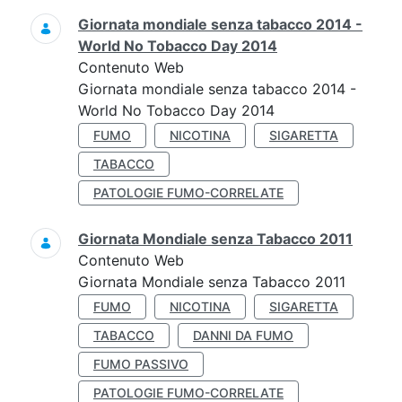
Giornata mondiale senza tabacco 2014 -
World No Tobacco Day 2014
Contenuto Web
Giornata mondiale senza tabacco 2014 -
World No Tobacco Day 2014
FUMO
NICOTINA
SIGARETTA
TABACCO
PATOLOGIE FUMO-CORRELATE
Giornata Mondiale senza Tabacco 2011
Contenuto Web
Giornata Mondiale senza Tabacco 2011
FUMO
NICOTINA
SIGARETTA
TABACCO
DANNI DA FUMO
FUMO PASSIVO
PATOLOGIE FUMO-CORRELATE