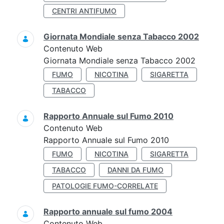
CENTRI ANTIFUMO
Giornata Mondiale senza Tabacco 2002
Contenuto Web
Giornata Mondiale senza Tabacco 2002
FUMO
NICOTINA
SIGARETTA
TABACCO
Rapporto Annuale sul Fumo 2010
Contenuto Web
Rapporto Annuale sul Fumo 2010
FUMO
NICOTINA
SIGARETTA
TABACCO
DANNI DA FUMO
PATOLOGIE FUMO-CORRELATE
Rapporto annuale sul fumo 2004
Contenuto Web