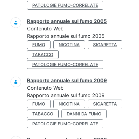
PATOLOGIE FUMO-CORRELATE
Rapporto annuale sul fumo 2005
Contenuto Web
Rapporto annuale sul fumo 2005
FUMO
NICOTINA
SIGARETTA
TABACCO
PATOLOGIE FUMO-CORRELATE
Rapporto annuale sul fumo 2009
Contenuto Web
Rapporto annuale sul fumo 2009
FUMO
NICOTINA
SIGARETTA
TABACCO
DANNI DA FUMO
PATOLOGIE FUMO-CORRELATE