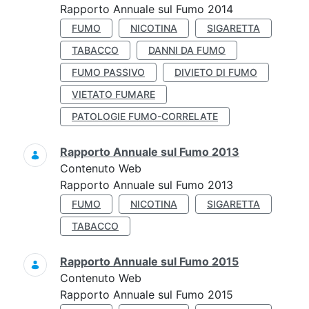
Rapporto Annuale sul Fumo 2014
FUMO
NICOTINA
SIGARETTA
TABACCO
DANNI DA FUMO
FUMO PASSIVO
DIVIETO DI FUMO
VIETATO FUMARE
PATOLOGIE FUMO-CORRELATE
Rapporto Annuale sul Fumo 2013
Contenuto Web
Rapporto Annuale sul Fumo 2013
FUMO
NICOTINA
SIGARETTA
TABACCO
Rapporto Annuale sul Fumo 2015
Contenuto Web
Rapporto Annuale sul Fumo 2015