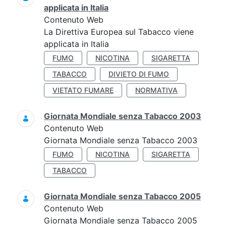
applicata in Italia
Contenuto Web
La Direttiva Europea sul Tabacco viene
applicata in Italia
FUMO
NICOTINA
SIGARETTA
TABACCO
DIVIETO DI FUMO
VIETATO FUMARE
NORMATIVA
Giornata Mondiale senza Tabacco 2003
Contenuto Web
Giornata Mondiale senza Tabacco 2003
FUMO
NICOTINA
SIGARETTA
TABACCO
Giornata Mondiale senza Tabacco 2005
Contenuto Web
Giornata Mondiale senza Tabacco 2005