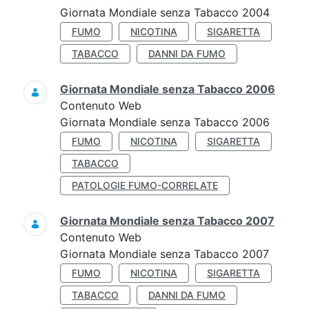
Giornata Mondiale senza Tabacco 2004
FUMO
NICOTINA
SIGARETTA
TABACCO
DANNI DA FUMO
Giornata Mondiale senza Tabacco 2006
Contenuto Web
Giornata Mondiale senza Tabacco 2006
FUMO
NICOTINA
SIGARETTA
TABACCO
PATOLOGIE FUMO-CORRELATE
Giornata Mondiale senza Tabacco 2007
Contenuto Web
Giornata Mondiale senza Tabacco 2007
FUMO
NICOTINA
SIGARETTA
TABACCO
DANNI DA FUMO