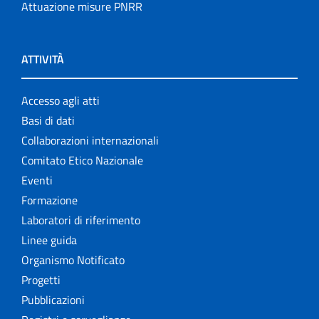
Attuazione misure PNRR
ATTIVITÀ
Accesso agli atti
Basi di dati
Collaborazioni internazionali
Comitato Etico Nazionale
Eventi
Formazione
Laboratori di riferimento
Linee guida
Organismo Notificato
Progetti
Pubblicazioni