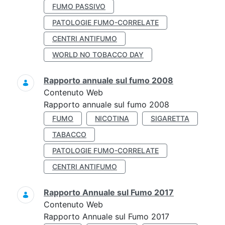
FUMO PASSIVO
PATOLOGIE FUMO-CORRELATE
CENTRI ANTIFUMO
WORLD NO TOBACCO DAY
Rapporto annuale sul fumo 2008
Contenuto Web
Rapporto annuale sul fumo 2008
FUMO
NICOTINA
SIGARETTA
TABACCO
PATOLOGIE FUMO-CORRELATE
CENTRI ANTIFUMO
Rapporto Annuale sul Fumo 2017
Contenuto Web
Rapporto Annuale sul Fumo 2017