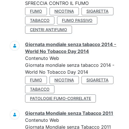
SFRECCIA CONTRO IL FUMO
FUMO
NICOTINA
SIGARETTA
TABACCO
FUMO PASSIVO
CENTRI ANTIFUMO
Giornata mondiale senza tabacco 2014 -
World No Tobacco Day 2014
Contenuto Web
Giornata mondiale senza tabacco 2014 -
World No Tobacco Day 2014
FUMO
NICOTINA
SIGARETTA
TABACCO
PATOLOGIE FUMO-CORRELATE
Giornata Mondiale senza Tabacco 2011
Contenuto Web
Giornata Mondiale senza Tabacco 2011