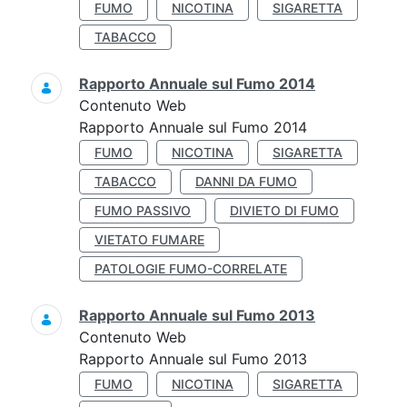
FUMO
NICOTINA
SIGARETTA
TABACCO
Rapporto Annuale sul Fumo 2014
Contenuto Web
Rapporto Annuale sul Fumo 2014
FUMO
NICOTINA
SIGARETTA
TABACCO
DANNI DA FUMO
FUMO PASSIVO
DIVIETO DI FUMO
VIETATO FUMARE
PATOLOGIE FUMO-CORRELATE
Rapporto Annuale sul Fumo 2013
Contenuto Web
Rapporto Annuale sul Fumo 2013
FUMO
NICOTINA
SIGARETTA