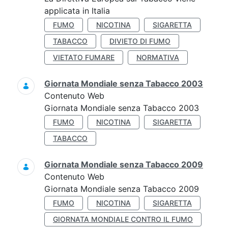
applicata in Italia
FUMO
NICOTINA
SIGARETTA
TABACCO
DIVIETO DI FUMO
VIETATO FUMARE
NORMATIVA
Giornata Mondiale senza Tabacco 2003
Contenuto Web
Giornata Mondiale senza Tabacco 2003
FUMO
NICOTINA
SIGARETTA
TABACCO
Giornata Mondiale senza Tabacco 2009
Contenuto Web
Giornata Mondiale senza Tabacco 2009
FUMO
NICOTINA
SIGARETTA
GIORNATA MONDIALE CONTRO IL FUMO