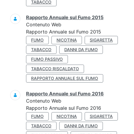
TABACCO
Rapporto Annuale sul Fumo 2015
Contenuto Web
Rapporto Annuale sul Fumo 2015
FUMO
NICOTINA
SIGARETTA
TABACCO
DANNI DA FUMO
FUMO PASSIVO
TABACCO RISCALDATO
RAPPORTO ANNUALE SUL FUMO
Rapporto Annuale sul Fumo 2016
Contenuto Web
Rapporto Annuale sul Fumo 2016
FUMO
NICOTINA
SIGARETTA
TABACCO
DANNI DA FUMO