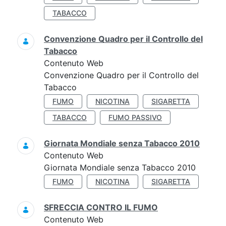
TABACCO
Convenzione Quadro per il Controllo del
Tabacco
Contenuto Web
Convenzione Quadro per il Controllo del
Tabacco
FUMO
NICOTINA
SIGARETTA
TABACCO
FUMO PASSIVO
Giornata Mondiale senza Tabacco 2010
Contenuto Web
Giornata Mondiale senza Tabacco 2010
FUMO
NICOTINA
SIGARETTA
SFRECCIA CONTRO IL FUMO
Contenuto Web