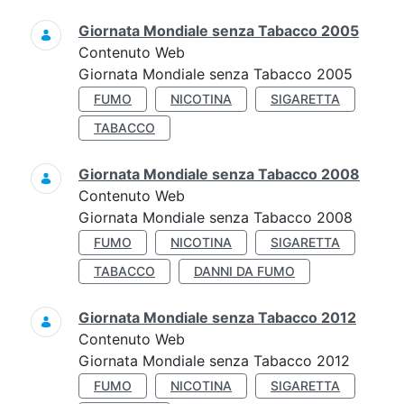
Giornata Mondiale senza Tabacco 2005
Contenuto Web
Giornata Mondiale senza Tabacco 2005
FUMO
NICOTINA
SIGARETTA
TABACCO
Giornata Mondiale senza Tabacco 2008
Contenuto Web
Giornata Mondiale senza Tabacco 2008
FUMO
NICOTINA
SIGARETTA
TABACCO
DANNI DA FUMO
Giornata Mondiale senza Tabacco 2012
Contenuto Web
Giornata Mondiale senza Tabacco 2012
FUMO
NICOTINA
SIGARETTA