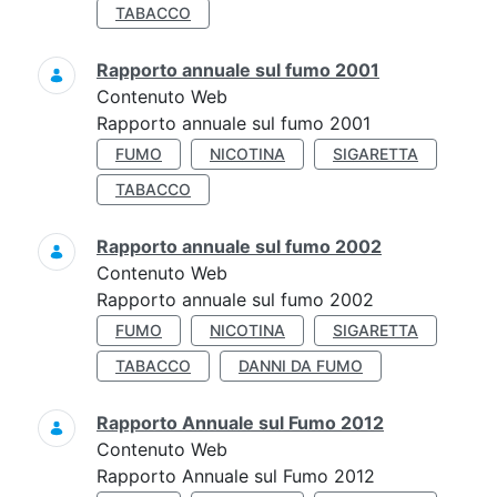
TABACCO
Rapporto annuale sul fumo 2001
Contenuto Web
Rapporto annuale sul fumo 2001
FUMO
NICOTINA
SIGARETTA
TABACCO
Rapporto annuale sul fumo 2002
Contenuto Web
Rapporto annuale sul fumo 2002
FUMO
NICOTINA
SIGARETTA
TABACCO
DANNI DA FUMO
Rapporto Annuale sul Fumo 2012
Contenuto Web
Rapporto Annuale sul Fumo 2012