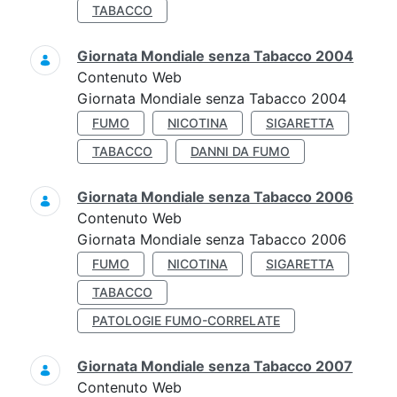
TABACCO
Giornata Mondiale senza Tabacco 2004
Contenuto Web
Giornata Mondiale senza Tabacco 2004
FUMO
NICOTINA
SIGARETTA
TABACCO
DANNI DA FUMO
Giornata Mondiale senza Tabacco 2006
Contenuto Web
Giornata Mondiale senza Tabacco 2006
FUMO
NICOTINA
SIGARETTA
TABACCO
PATOLOGIE FUMO-CORRELATE
Giornata Mondiale senza Tabacco 2007
Contenuto Web