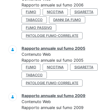
Rapporto annuale sul fumo 2006
FUMO
NICOTINA
SIGARETTA
TABACCO
DANNI DA FUMO
FUMO PASSIVO
PATOLOGIE FUMO-CORRELATE
Rapporto annuale sul fumo 2005
Contenuto Web
Rapporto annuale sul fumo 2005
FUMO
NICOTINA
SIGARETTA
TABACCO
PATOLOGIE FUMO-CORRELATE
Rapporto annuale sul fumo 2009
Contenuto Web
Rapporto annuale sul fumo 2009