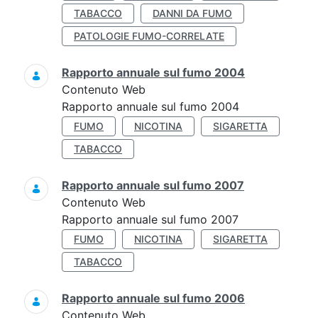
TABACCO
DANNI DA FUMO
PATOLOGIE FUMO-CORRELATE
Rapporto annuale sul fumo 2004
Contenuto Web
Rapporto annuale sul fumo 2004
FUMO
NICOTINA
SIGARETTA
TABACCO
Rapporto annuale sul fumo 2007
Contenuto Web
Rapporto annuale sul fumo 2007
FUMO
NICOTINA
SIGARETTA
TABACCO
Rapporto annuale sul fumo 2006
Contenuto Web