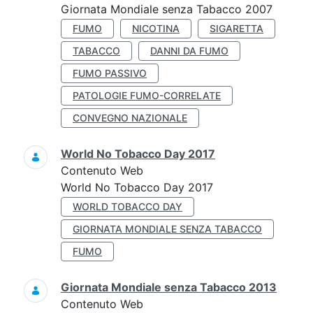
Giornata Mondiale senza Tabacco 2007
FUMO
NICOTINA
SIGARETTA
TABACCO
DANNI DA FUMO
FUMO PASSIVO
PATOLOGIE FUMO-CORRELATE
CONVEGNO NAZIONALE
World No Tobacco Day 2017
Contenuto Web
World No Tobacco Day 2017
WORLD TOBACCO DAY
GIORNATA MONDIALE SENZA TABACCO
FUMO
Giornata Mondiale senza Tabacco 2013
Contenuto Web