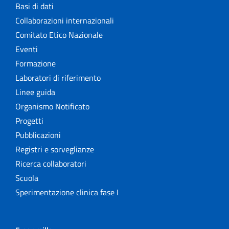
Basi di dati
Collaborazioni internazionali
Comitato Etico Nazionale
Eventi
Formazione
Laboratori di riferimento
Linee guida
Organismo Notificato
Progetti
Pubblicazioni
Registri e sorveglianze
Ricerca collaboratori
Scuola
Sperimentazione clinica fase I