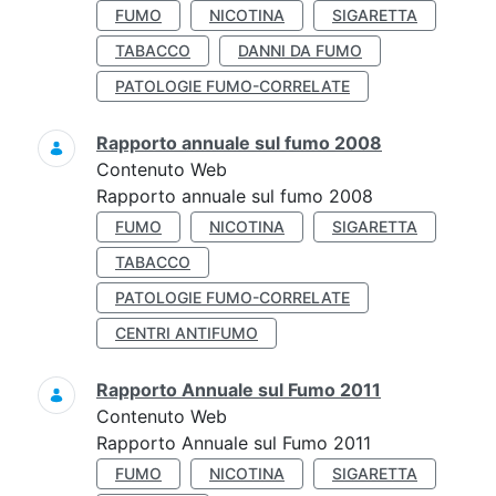
FUMO
NICOTINA
SIGARETTA
TABACCO
DANNI DA FUMO
PATOLOGIE FUMO-CORRELATE
Rapporto annuale sul fumo 2008
Contenuto Web
Rapporto annuale sul fumo 2008
FUMO
NICOTINA
SIGARETTA
TABACCO
PATOLOGIE FUMO-CORRELATE
CENTRI ANTIFUMO
Rapporto Annuale sul Fumo 2011
Contenuto Web
Rapporto Annuale sul Fumo 2011
FUMO
NICOTINA
SIGARETTA