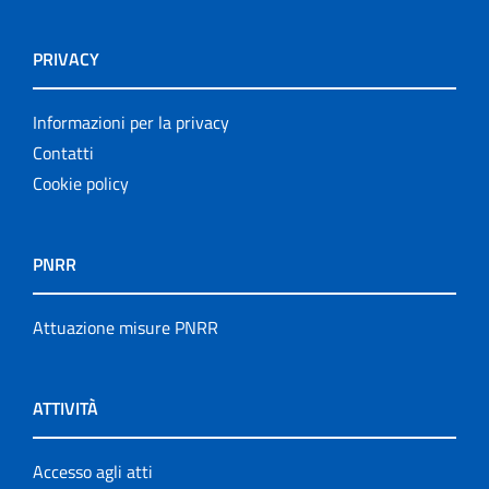
PRIVACY
Informazioni per la privacy
Contatti
Cookie policy
PNRR
Attuazione misure PNRR
ATTIVITÀ
Accesso agli atti