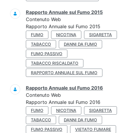
Rapporto Annuale sul Fumo 2015
Contenuto Web
Rapporto Annuale sul Fumo 2015
FUMO
NICOTINA
SIGARETTA
TABACCO
DANNI DA FUMO
FUMO PASSIVO
TABACCO RISCALDATO
RAPPORTO ANNUALE SUL FUMO
Rapporto Annuale sul Fumo 2016
Contenuto Web
Rapporto Annuale sul Fumo 2016
FUMO
NICOTINA
SIGARETTA
TABACCO
DANNI DA FUMO
FUMO PASSIVO
VIETATO FUMARE