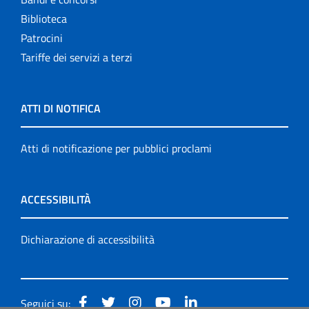
Biblioteca
Patrocini
Tariffe dei servizi a terzi
ATTI DI NOTIFICA
Atti di notificazione per pubblici proclami
ACCESSIBILITÀ
Dichiarazione di accessibilità
Seguici su: