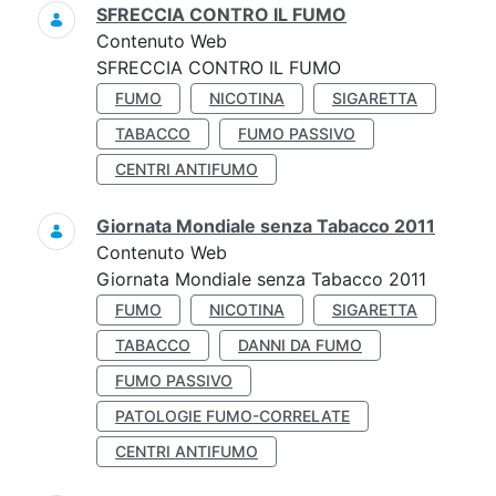
SFRECCIA CONTRO IL FUMO
Contenuto Web
SFRECCIA CONTRO IL FUMO
FUMO
NICOTINA
SIGARETTA
TABACCO
FUMO PASSIVO
CENTRI ANTIFUMO
Giornata Mondiale senza Tabacco 2011
Contenuto Web
Giornata Mondiale senza Tabacco 2011
FUMO
NICOTINA
SIGARETTA
TABACCO
DANNI DA FUMO
FUMO PASSIVO
PATOLOGIE FUMO-CORRELATE
CENTRI ANTIFUMO