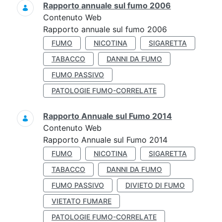
Rapporto annuale sul fumo 2006
Contenuto Web
Rapporto annuale sul fumo 2006
FUMO
NICOTINA
SIGARETTA
TABACCO
DANNI DA FUMO
FUMO PASSIVO
PATOLOGIE FUMO-CORRELATE
Rapporto Annuale sul Fumo 2014
Contenuto Web
Rapporto Annuale sul Fumo 2014
FUMO
NICOTINA
SIGARETTA
TABACCO
DANNI DA FUMO
FUMO PASSIVO
DIVIETO DI FUMO
VIETATO FUMARE
PATOLOGIE FUMO-CORRELATE