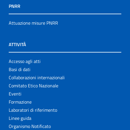
PNRR
Attuazione misure PNRR
ATTIVITÀ
Accesso agli atti
Basi di dati
Collaborazioni internazionali
Comitato Etico Nazionale
Eventi
Formazione
Laboratori di riferimento
Linee guida
Organismo Notificato