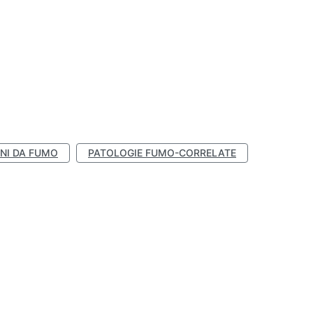
NI DA FUMO
PATOLOGIE FUMO-CORRELATE