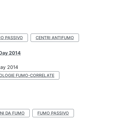
O PASSIVO
CENTRI ANTIFUMO
 Day 2014
Day 2014
OLOGIE FUMO-CORRELATE
NI DA FUMO
FUMO PASSIVO