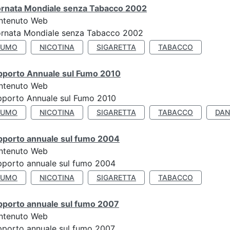
ornata Mondiale senza Tabacco 2002
ntenuto Web
ornata Mondiale senza Tabacco 2002
FUMO
NICOTINA
SIGARETTA
TABACCO
pporto Annuale sul Fumo 2010
ntenuto Web
pporto Annuale sul Fumo 2010
FUMO
NICOTINA
SIGARETTA
TABACCO
DAN
pporto annuale sul fumo 2004
ntenuto Web
porto annuale sul fumo 2004
FUMO
NICOTINA
SIGARETTA
TABACCO
pporto annuale sul fumo 2007
ntenuto Web
porto annuale sul fumo 2007