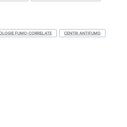
OLOGIE FUMO-CORRELATE
CENTRI ANTIFUMO