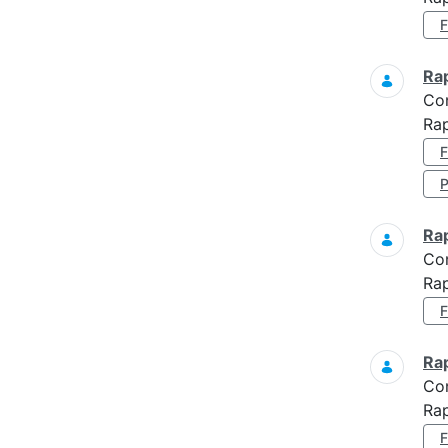
Ra
Co
Rap
Ra
Co
Rap
Ra
Co
Rap