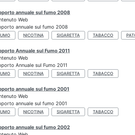
pporto annuale sul fumo 2008
ntenuto Web
porto annuale sul fumo 2008
FUMO
NICOTINA
SIGARETTA
TABACCO
PAT
pporto Annuale sul Fumo 2011
ntenuto Web
porto Annuale sul Fumo 2011
FUMO
NICOTINA
SIGARETTA
TABACCO
pporto annuale sul fumo 2001
ntenuto Web
porto annuale sul fumo 2001
FUMO
NICOTINA
SIGARETTA
TABACCO
pporto annuale sul fumo 2002
ntenuto Web