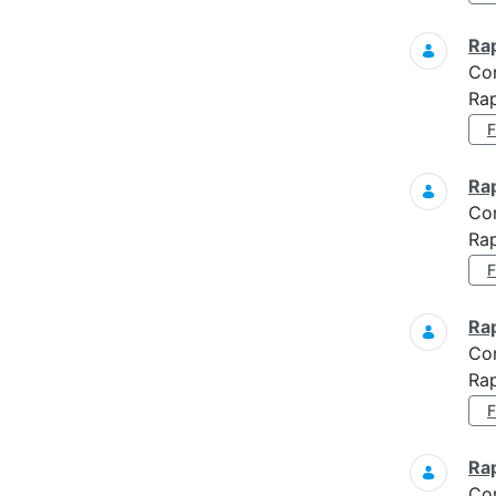
Ra
Co
Rap
Ra
Co
Rap
Ra
Co
Rap
Ra
Co