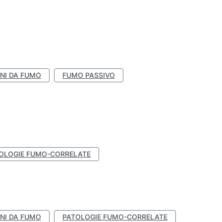
NI DA FUMO
FUMO PASSIVO
OLOGIE FUMO-CORRELATE
NI DA FUMO
PATOLOGIE FUMO-CORRELATE