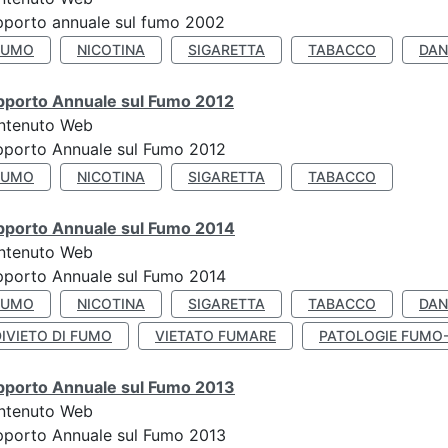
porto annuale sul fumo 2002
FUMO
NICOTINA
SIGARETTA
TABACCO
DAN
pporto Annuale sul Fumo 2012
ntenuto Web
pporto Annuale sul Fumo 2012
FUMO
NICOTINA
SIGARETTA
TABACCO
pporto Annuale sul Fumo 2014
ntenuto Web
pporto Annuale sul Fumo 2014
FUMO
NICOTINA
SIGARETTA
TABACCO
DAN
IVIETO DI FUMO
VIETATO FUMARE
PATOLOGIE FUMO
pporto Annuale sul Fumo 2013
ntenuto Web
pporto Annuale sul Fumo 2013