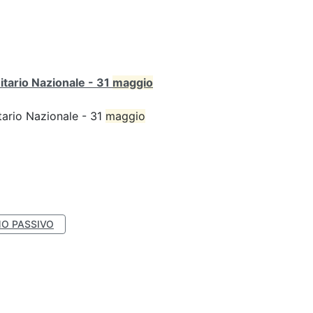
itario Nazionale - 31
maggio
tario Nazionale - 31
maggio
O PASSIVO