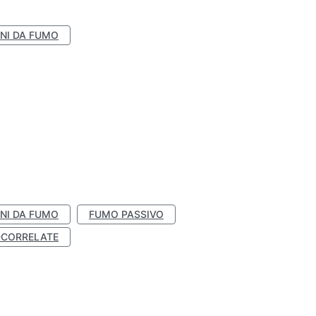
NI DA FUMO
NI DA FUMO
FUMO PASSIVO
-CORRELATE