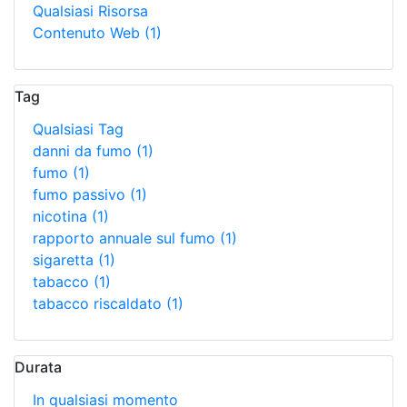
Qualsiasi Risorsa
Contenuto Web
(1)
Tag
Qualsiasi Tag
danni da fumo
(1)
fumo
(1)
fumo passivo
(1)
nicotina
(1)
rapporto annuale sul fumo
(1)
sigaretta
(1)
tabacco
(1)
tabacco riscaldato
(1)
Durata
In qualsiasi momento