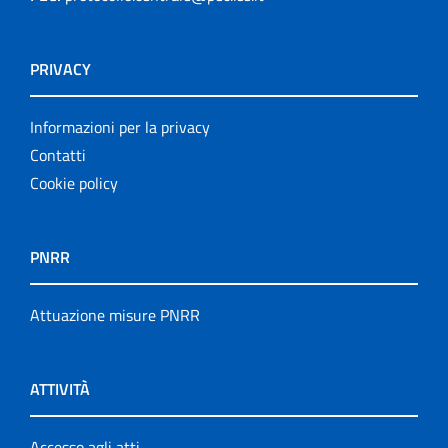
PRIVACY
Informazioni per la privacy
Contatti
Cookie policy
PNRR
Attuazione misure PNRR
ATTIVITÀ
Accesso agli atti