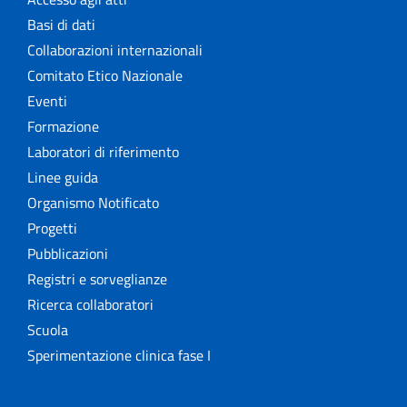
Basi di dati
Collaborazioni internazionali
Comitato Etico Nazionale
Eventi
Formazione
Laboratori di riferimento
Linee guida
Organismo Notificato
Progetti
Pubblicazioni
Registri e sorveglianze
Ricerca collaboratori
Scuola
Sperimentazione clinica fase I