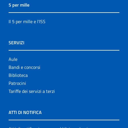
5 per mille
Il 5 per mille e l'ISS
SERVIZI
Aule
Bandi e concorsi
Biblioteca
Patrocini
Tariffe dei servizi a terzi
ATTI DI NOTIFICA