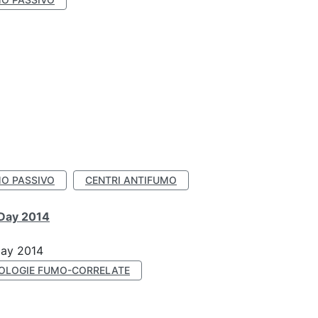
O PASSIVO
CENTRI ANTIFUMO
 Day 2014
Day 2014
OLOGIE FUMO-CORRELATE