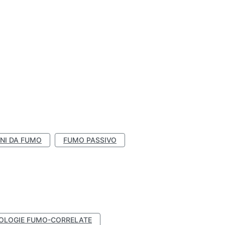
NI DA FUMO
FUMO PASSIVO
OLOGIE FUMO-CORRELATE