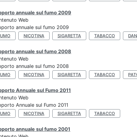
pporto annuale sul fumo 2009
ntenuto Web
porto annuale sul fumo 2009
FUMO
NICOTINA
SIGARETTA
TABACCO
DAN
pporto annuale sul fumo 2008
ntenuto Web
porto annuale sul fumo 2008
FUMO
NICOTINA
SIGARETTA
TABACCO
PAT
pporto Annuale sul Fumo 2011
ntenuto Web
porto Annuale sul Fumo 2011
FUMO
NICOTINA
SIGARETTA
TABACCO
pporto annuale sul fumo 2001
ntenuto Web