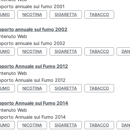
porto annuale sul fumo 2001
FUMO
NICOTINA
SIGARETTA
TABACCO
pporto annuale sul fumo 2002
ntenuto Web
porto annuale sul fumo 2002
FUMO
NICOTINA
SIGARETTA
TABACCO
DAN
pporto Annuale sul Fumo 2012
ntenuto Web
pporto Annuale sul Fumo 2012
FUMO
NICOTINA
SIGARETTA
TABACCO
pporto Annuale sul Fumo 2014
ntenuto Web
pporto Annuale sul Fumo 2014
FUMO
NICOTINA
SIGARETTA
TABACCO
DAN