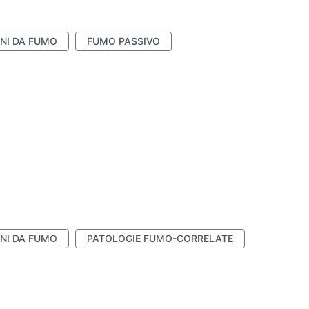
NI DA FUMO
FUMO PASSIVO
NI DA FUMO
PATOLOGIE FUMO-CORRELATE