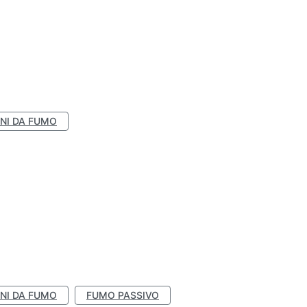
NI DA FUMO
NI DA FUMO
FUMO PASSIVO