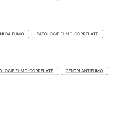
NI DA FUMO
PATOLOGIE FUMO-CORRELATE
OLOGIE FUMO-CORRELATE
CENTRI ANTIFUMO