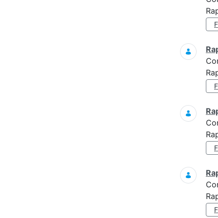
Rap
Ra
Co
Rap
Ra
Co
Ra
Ra
Co
Ra