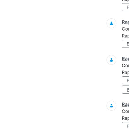
Ra
Co
Rap
Ra
Co
Rap
Ra
Co
Rap