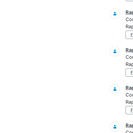
Ra
Co
Rap
Ra
Co
Rap
Ra
Co
Rap
Ra
Co