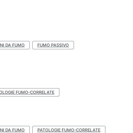
NI DA FUMO
FUMO PASSIVO
OLOGIE FUMO-CORRELATE
NI DA FUMO
PATOLOGIE FUMO-CORRELATE