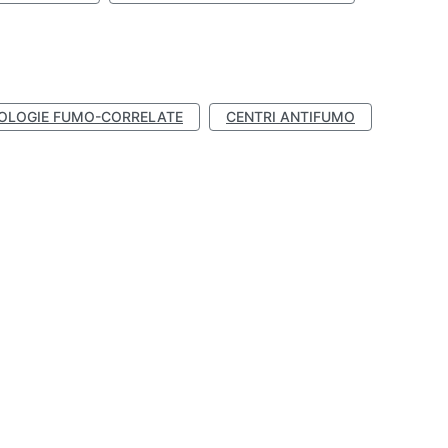
OLOGIE FUMO-CORRELATE
CENTRI ANTIFUMO