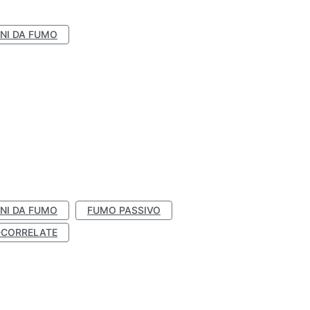
NI DA FUMO
NI DA FUMO
FUMO PASSIVO
-CORRELATE