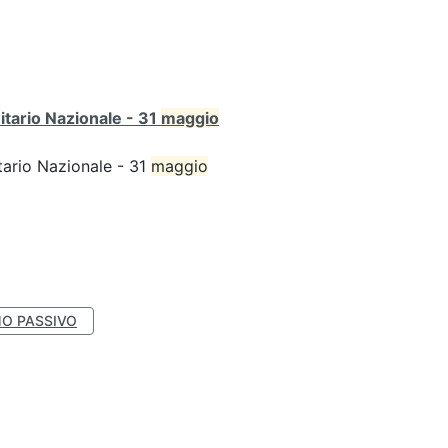
itario Nazionale - 31
maggio
tario Nazionale - 31
maggio
O PASSIVO