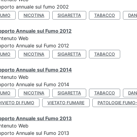
porto annuale sul fumo 2002
FUMO
NICOTINA
SIGARETTA
TABACCO
DAN
pporto Annuale sul Fumo 2012
ntenuto Web
pporto Annuale sul Fumo 2012
FUMO
NICOTINA
SIGARETTA
TABACCO
pporto Annuale sul Fumo 2014
ntenuto Web
pporto Annuale sul Fumo 2014
FUMO
NICOTINA
SIGARETTA
TABACCO
DAN
IVIETO DI FUMO
VIETATO FUMARE
PATOLOGIE FUMO
pporto Annuale sul Fumo 2013
ntenuto Web
pporto Annuale sul Fumo 2013