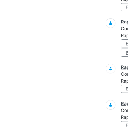
Ra
Co
Rap
Ra
Co
Rap
Ra
Co
Rap