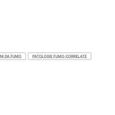
NI DA FUMO
PATOLOGIE FUMO-CORRELATE