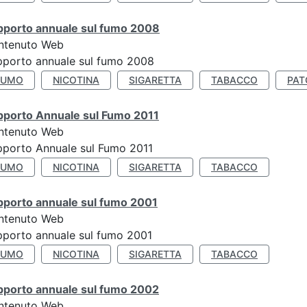
pporto annuale sul fumo 2008
ntenuto Web
porto annuale sul fumo 2008
FUMO
NICOTINA
SIGARETTA
TABACCO
PAT
pporto Annuale sul Fumo 2011
ntenuto Web
porto Annuale sul Fumo 2011
FUMO
NICOTINA
SIGARETTA
TABACCO
pporto annuale sul fumo 2001
ntenuto Web
porto annuale sul fumo 2001
FUMO
NICOTINA
SIGARETTA
TABACCO
pporto annuale sul fumo 2002
ntenuto Web