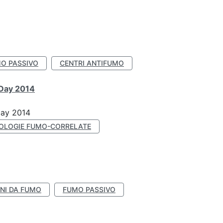
O PASSIVO
CENTRI ANTIFUMO
 Day 2014
Day 2014
OLOGIE FUMO-CORRELATE
NI DA FUMO
FUMO PASSIVO