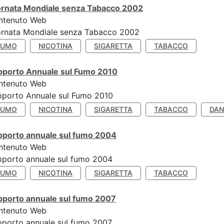
ornata Mondiale senza Tabacco 2002
ntenuto Web
ornata Mondiale senza Tabacco 2002
FUMO
NICOTINA
SIGARETTA
TABACCO
pporto Annuale sul Fumo 2010
ntenuto Web
pporto Annuale sul Fumo 2010
FUMO
NICOTINA
SIGARETTA
TABACCO
DAN
pporto annuale sul fumo 2004
ntenuto Web
porto annuale sul fumo 2004
FUMO
NICOTINA
SIGARETTA
TABACCO
pporto annuale sul fumo 2007
ntenuto Web
porto annuale sul fumo 2007