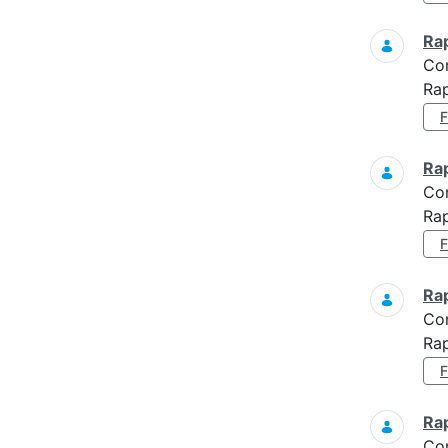
Ra
Co
Rap
Ra
Co
Rap
Ra
Co
Rap
Ra
Co