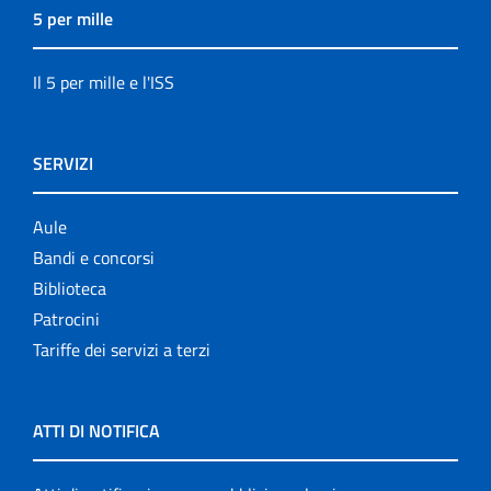
5 per mille
Il 5 per mille e l'ISS
SERVIZI
Aule
Bandi e concorsi
Biblioteca
Patrocini
Tariffe dei servizi a terzi
ATTI DI NOTIFICA