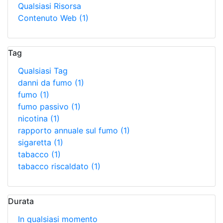
Qualsiasi Risorsa
Contenuto Web
(1)
Tag
Qualsiasi Tag
danni da fumo
(1)
fumo
(1)
fumo passivo
(1)
nicotina
(1)
rapporto annuale sul fumo
(1)
sigaretta
(1)
tabacco
(1)
tabacco riscaldato
(1)
Durata
In qualsiasi momento