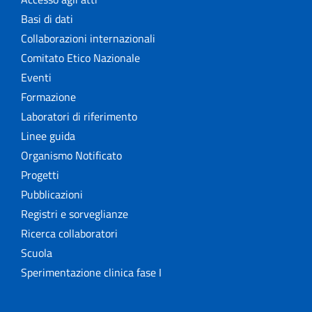
Basi di dati
Collaborazioni internazionali
Comitato Etico Nazionale
Eventi
Formazione
Laboratori di riferimento
Linee guida
Organismo Notificato
Progetti
Pubblicazioni
Registri e sorveglianze
Ricerca collaboratori
Scuola
Sperimentazione clinica fase I