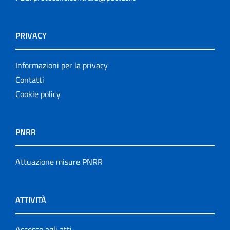
PRIVACY
Informazioni per la privacy
Contatti
Cookie policy
PNRR
Attuazione misure PNRR
ATTIVITÀ
Accesso agli atti