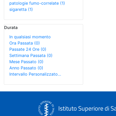
patologie fumo-correlate
(1)
sigaretta
(1)
Durata
In qualsiasi momento
Ora Passata
(0)
Passate 24 Ore
(0)
Settimana Passata
(0)
Mese Passato
(0)
Anno Passato
(0)
Intervallo Personalizzato…
Istituto Superiore di S