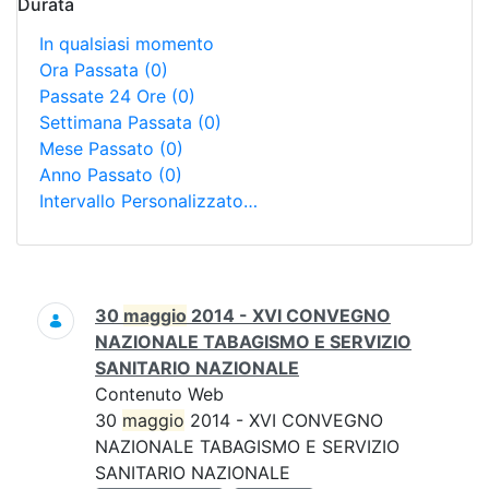
Durata
In qualsiasi momento
Ora Passata
(0)
Passate 24 Ore
(0)
Settimana Passata
(0)
Mese Passato
(0)
Anno Passato
(0)
Intervallo Personalizzato…
Ricerca
30
maggio
2014 - XVI CONVEGNO
NAZIONALE TABAGISMO E SERVIZIO
SANITARIO NAZIONALE
Contenuto Web
30
maggio
2014 - XVI CONVEGNO
NAZIONALE TABAGISMO E SERVIZIO
SANITARIO NAZIONALE