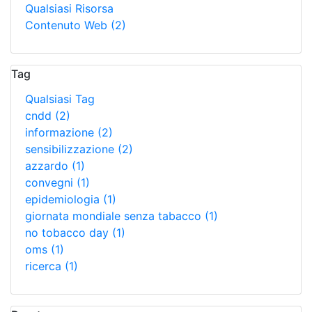
Qualsiasi Risorsa
Contenuto Web
(2)
Tag
Qualsiasi Tag
cndd
(2)
informazione
(2)
sensibilizzazione
(2)
azzardo
(1)
convegni
(1)
epidemiologia
(1)
giornata mondiale senza tabacco
(1)
no tobacco day
(1)
oms
(1)
ricerca
(1)