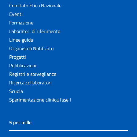
Comitato Etico Nazionale
Eventi
Formazione
Laboratori di riferimento
Linee guida
Organismo Notificato
Progetti
Pubblicazioni
Registri e sorveglianze
Ricerca collaboratori
Scuola
Sperimentazione clinica fase I
5 per mille