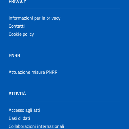
PRIVACY
Informazioni per la privacy
Contatti
Cookie policy
PNRR
Attuazione misure PNRR
ATTIVITÀ
Accesso agli atti
Basi di dati
Collaborazioni internazionali