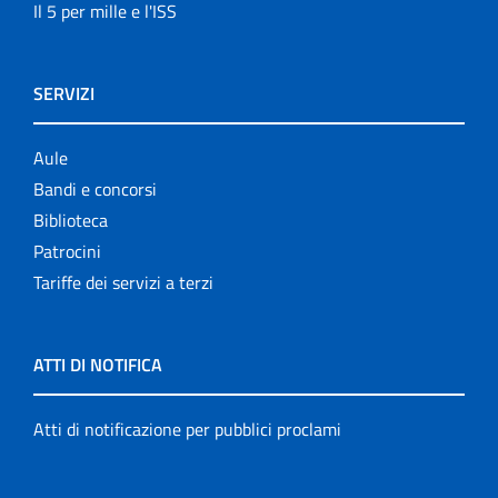
Il 5 per mille e l'ISS
SERVIZI
Aule
Bandi e concorsi
Biblioteca
Patrocini
Tariffe dei servizi a terzi
ATTI DI NOTIFICA
Atti di notificazione per pubblici proclami