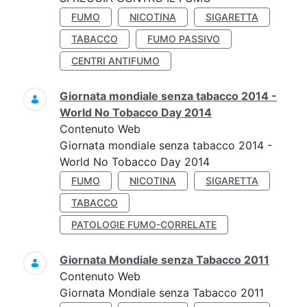
FUMO
NICOTINA
SIGARETTA
TABACCO
FUMO PASSIVO
CENTRI ANTIFUMO
Giornata mondiale senza tabacco 2014 -
World No Tobacco Day 2014
Contenuto Web
Giornata mondiale senza tabacco 2014 -
World No Tobacco Day 2014
FUMO
NICOTINA
SIGARETTA
TABACCO
PATOLOGIE FUMO-CORRELATE
Giornata Mondiale senza Tabacco 2011
Contenuto Web
Giornata Mondiale senza Tabacco 2011