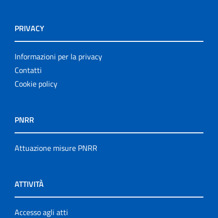
PRIVACY
Informazioni per la privacy
Contatti
Cookie policy
PNRR
Attuazione misure PNRR
ATTIVITÀ
Accesso agli atti