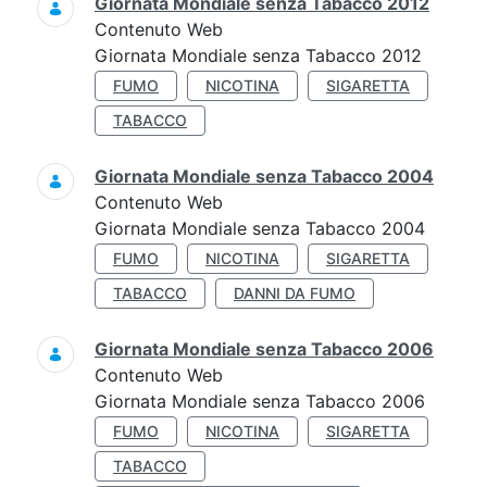
Giornata Mondiale senza Tabacco 2012
Contenuto Web
Giornata Mondiale senza Tabacco 2012
FUMO
NICOTINA
SIGARETTA
TABACCO
Giornata Mondiale senza Tabacco 2004
Contenuto Web
Giornata Mondiale senza Tabacco 2004
FUMO
NICOTINA
SIGARETTA
TABACCO
DANNI DA FUMO
Giornata Mondiale senza Tabacco 2006
Contenuto Web
Giornata Mondiale senza Tabacco 2006
FUMO
NICOTINA
SIGARETTA
TABACCO