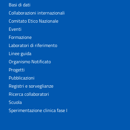
Basi di dati
Collaborazioni internazionali
Comitato Etico Nazionale
Eventi
Formazione
Laboratori di riferimento
Linee guida
Organismo Notificato
Progetti
Pubblicazioni
Registri e sorveglianze
Ricerca collaboratori
Scuola
Sperimentazione clinica fase I