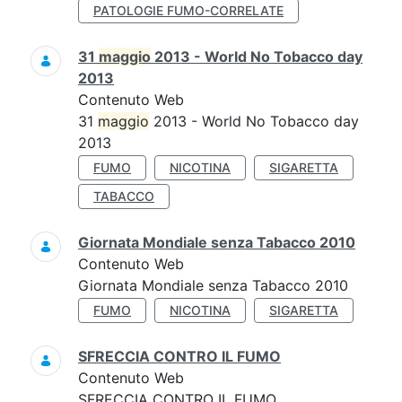
PATOLOGIE FUMO-CORRELATE
31
maggio
2013 - World No Tobacco day
2013
Contenuto Web
31
maggio
2013 - World No Tobacco day
2013
FUMO
NICOTINA
SIGARETTA
TABACCO
Giornata Mondiale senza Tabacco 2010
Contenuto Web
Giornata Mondiale senza Tabacco 2010
FUMO
NICOTINA
SIGARETTA
SFRECCIA CONTRO IL FUMO
Contenuto Web
SFRECCIA CONTRO IL FUMO