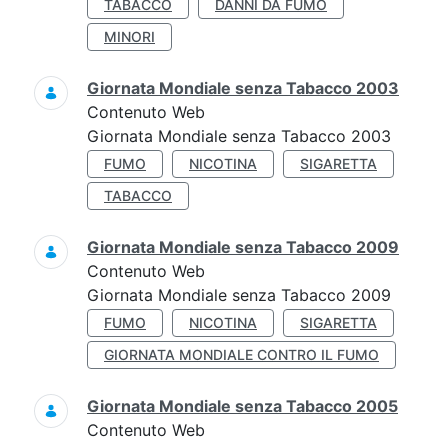
TABACCO
DANNI DA FUMO
MINORI
Giornata Mondiale senza Tabacco 2003
Contenuto Web
Giornata Mondiale senza Tabacco 2003
FUMO
NICOTINA
SIGARETTA
TABACCO
Giornata Mondiale senza Tabacco 2009
Contenuto Web
Giornata Mondiale senza Tabacco 2009
FUMO
NICOTINA
SIGARETTA
GIORNATA MONDIALE CONTRO IL FUMO
Giornata Mondiale senza Tabacco 2005
Contenuto Web