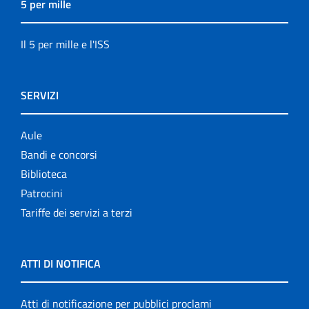
5 per mille
Il 5 per mille e l'ISS
SERVIZI
Aule
Bandi e concorsi
Biblioteca
Patrocini
Tariffe dei servizi a terzi
ATTI DI NOTIFICA
Atti di notificazione per pubblici proclami