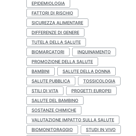
EPIDEMIOLOGIA
FATTORI DI RISCHIO
SICUREZZA ALIMENTARE
DIFFERENZE DI GENERE
TUTELA DELLA SALUTE
BIOMARCATORI
INQUINAMENTO
PROMOZIONE DELLA SALUTE
BAMBINI
SALUTE DELLA DONNA
SALUTE PUBBLICA
TOSSICOLOGIA
STILI DI VITA
PROGETTI EUROPEI
SALUTE DEL BAMBINO
SOSTANZE CHIMICHE
VALUTAZIONE IMPATTO SULLA SALUTE
BIOMONITORAGGIO
STUDI IN VIVO