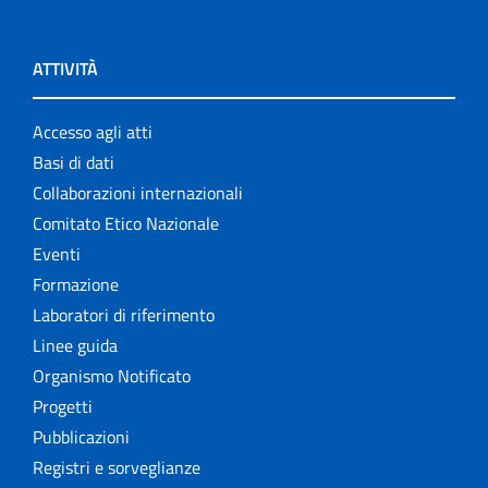
ATTIVITÀ
Accesso agli atti
Basi di dati
Collaborazioni internazionali
Comitato Etico Nazionale
Eventi
Formazione
Laboratori di riferimento
Linee guida
Organismo Notificato
Progetti
Pubblicazioni
Registri e sorveglianze