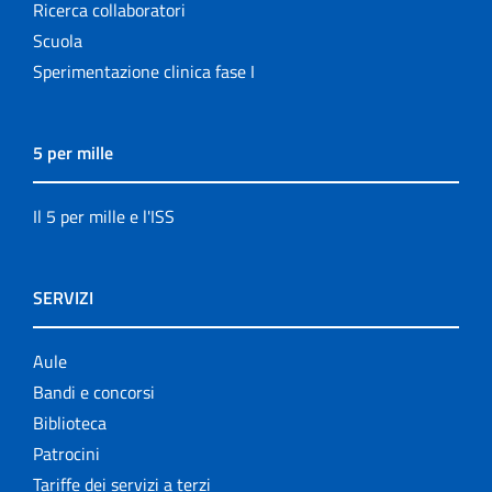
Ricerca collaboratori
Scuola
Sperimentazione clinica fase I
5 per mille
Il 5 per mille e l'ISS
SERVIZI
Aule
Bandi e concorsi
Biblioteca
Patrocini
Tariffe dei servizi a terzi