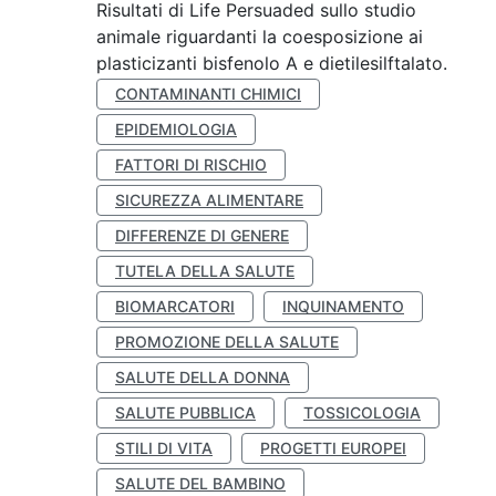
Risultati di Life Persuaded sullo studio
animale riguardanti la coesposizione ai
plasticizanti bisfenolo A e dietilesilftalato.
CONTAMINANTI CHIMICI
EPIDEMIOLOGIA
FATTORI DI RISCHIO
SICUREZZA ALIMENTARE
DIFFERENZE DI GENERE
TUTELA DELLA SALUTE
BIOMARCATORI
INQUINAMENTO
PROMOZIONE DELLA SALUTE
SALUTE DELLA DONNA
SALUTE PUBBLICA
TOSSICOLOGIA
STILI DI VITA
PROGETTI EUROPEI
SALUTE DEL BAMBINO