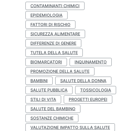
CONTAMINANTI CHIMICI
EPIDEMIOLOGIA
FATTORI DI RISCHIO
SICUREZZA ALIMENTARE
DIFFERENZE DI GENERE
TUTELA DELLA SALUTE
BIOMARCATORI
INQUINAMENTO
PROMOZIONE DELLA SALUTE
BAMBINI
SALUTE DELLA DONNA
SALUTE PUBBLICA
TOSSICOLOGIA
STILI DI VITA
PROGETTI EUROPEI
SALUTE DEL BAMBINO
SOSTANZE CHIMICHE
VALUTAZIONE IMPATTO SULLA SALUTE