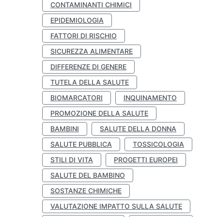
CONTAMINANTI CHIMICI
EPIDEMIOLOGIA
FATTORI DI RISCHIO
SICUREZZA ALIMENTARE
DIFFERENZE DI GENERE
TUTELA DELLA SALUTE
BIOMARCATORI
INQUINAMENTO
PROMOZIONE DELLA SALUTE
BAMBINI
SALUTE DELLA DONNA
SALUTE PUBBLICA
TOSSICOLOGIA
STILI DI VITA
PROGETTI EUROPEI
SALUTE DEL BAMBINO
SOSTANZE CHIMICHE
VALUTAZIONE IMPATTO SULLA SALUTE