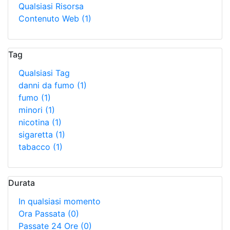
Qualsiasi Risorsa
Contenuto Web
(1)
Tag
Qualsiasi Tag
danni da fumo
(1)
fumo
(1)
minori
(1)
nicotina
(1)
sigaretta
(1)
tabacco
(1)
Durata
In qualsiasi momento
Ora Passata
(0)
Passate 24 Ore
(0)