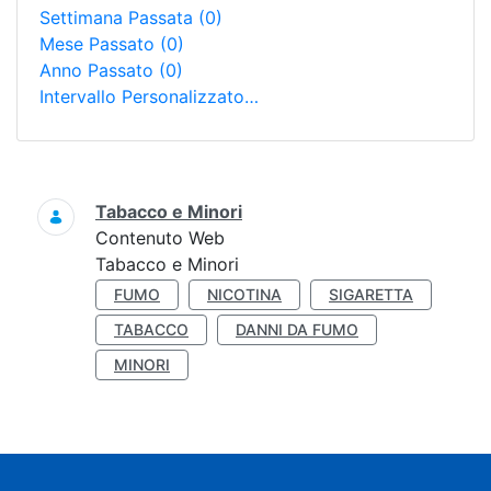
Settimana Passata
(0)
Mese Passato
(0)
Anno Passato
(0)
Intervallo Personalizzato…
Ricerca
Tabacco e Minori
Contenuto Web
Tabacco e Minori
FUMO
NICOTINA
SIGARETTA
TABACCO
DANNI DA FUMO
MINORI