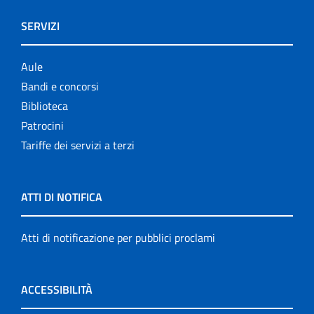
SERVIZI
Aule
Bandi e concorsi
Biblioteca
Patrocini
Tariffe dei servizi a terzi
ATTI DI NOTIFICA
Atti di notificazione per pubblici proclami
ACCESSIBILITÀ