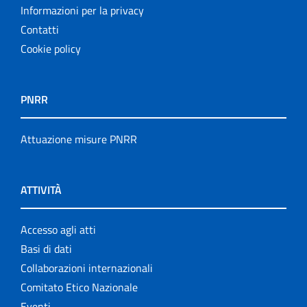
Informazioni per la privacy
Contatti
Cookie policy
PNRR
Attuazione misure PNRR
ATTIVITÀ
Accesso agli atti
Basi di dati
Collaborazioni internazionali
Comitato Etico Nazionale
Eventi