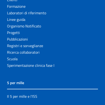
Formazione
Laboratori di riferimento
Linee guida
Organismo Notificato
Progetti
Pubblicazioni
Registri e sorveglianze
Ricerca collaboratori
Scuola
Sperimentazione clinica fase I
5 per mille
Il 5 per mille e l'ISS