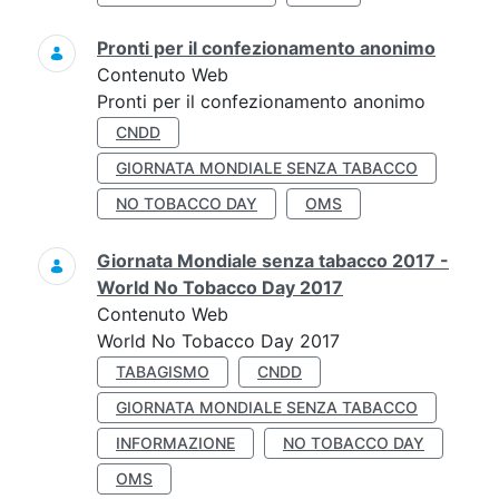
Pronti per il confezionamento anonimo
Contenuto Web
Pronti per il confezionamento anonimo
CNDD
GIORNATA MONDIALE SENZA TABACCO
NO TOBACCO DAY
OMS
Giornata Mondiale senza tabacco 2017 -
World No Tobacco Day 2017
Contenuto Web
World No Tobacco Day 2017
TABAGISMO
CNDD
GIORNATA MONDIALE SENZA TABACCO
INFORMAZIONE
NO TOBACCO DAY
OMS