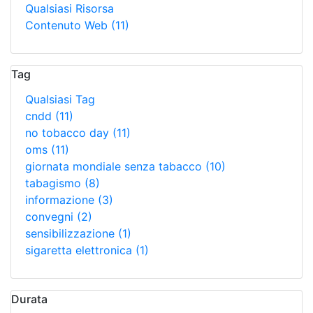
Qualsiasi Risorsa
Contenuto Web
(11)
Tag
Qualsiasi Tag
cndd
(11)
no tobacco day
(11)
oms
(11)
giornata mondiale senza tabacco
(10)
tabagismo
(8)
informazione
(3)
convegni
(2)
sensibilizzazione
(1)
sigaretta elettronica
(1)
Durata