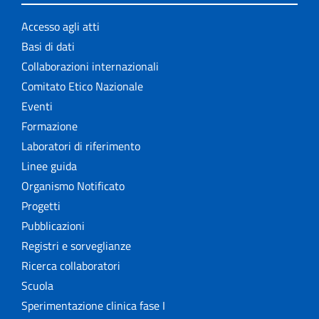
Accesso agli atti
Basi di dati
Collaborazioni internazionali
Comitato Etico Nazionale
Eventi
Formazione
Laboratori di riferimento
Linee guida
Organismo Notificato
Progetti
Pubblicazioni
Registri e sorveglianze
Ricerca collaboratori
Scuola
Sperimentazione clinica fase I