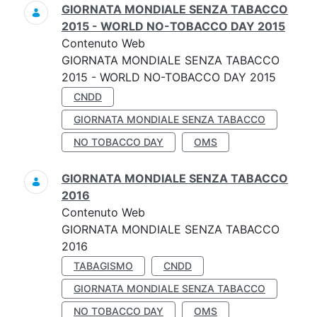
GIORNATA MONDIALE SENZA TABACCO
2015 - WORLD NO-TOBACCO DAY 2015
Contenuto Web
GIORNATA MONDIALE SENZA TABACCO
2015 - WORLD NO-TOBACCO DAY 2015
CNDD
GIORNATA MONDIALE SENZA TABACCO
NO TOBACCO DAY
OMS
GIORNATA MONDIALE SENZA TABACCO
2016
Contenuto Web
GIORNATA MONDIALE SENZA TABACCO
2016
TABAGISMO
CNDD
GIORNATA MONDIALE SENZA TABACCO
NO TOBACCO DAY
OMS