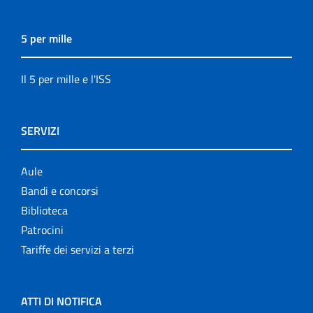
5 per mille
Il 5 per mille e l'ISS
SERVIZI
Aule
Bandi e concorsi
Biblioteca
Patrocini
Tariffe dei servizi a terzi
ATTI DI NOTIFICA