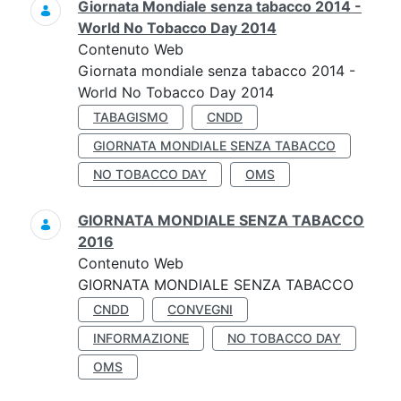
Giornata Mondiale senza tabacco 2014 -
World No Tobacco Day 2014
Contenuto Web
Giornata mondiale senza tabacco 2014 -
World No Tobacco Day 2014
TABAGISMO
CNDD
GIORNATA MONDIALE SENZA TABACCO
NO TOBACCO DAY
OMS
GIORNATA MONDIALE SENZA TABACCO
2016
Contenuto Web
GIORNATA MONDIALE SENZA TABACCO
CNDD
CONVEGNI
INFORMAZIONE
NO TOBACCO DAY
OMS