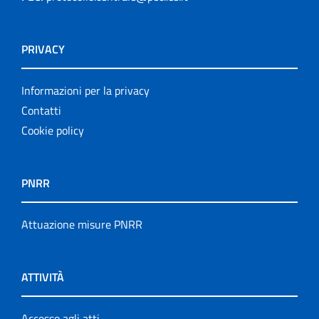
PRIVACY
Informazioni per la privacy
Contatti
Cookie policy
PNRR
Attuazione misure PNRR
ATTIVITÀ
Accesso agli atti