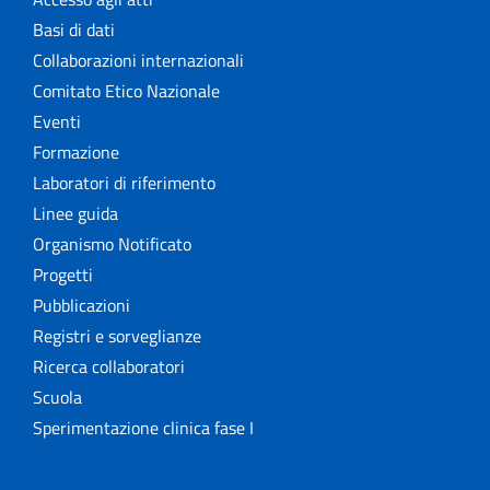
Basi di dati
Collaborazioni internazionali
Comitato Etico Nazionale
Eventi
Formazione
Laboratori di riferimento
Linee guida
Organismo Notificato
Progetti
Pubblicazioni
Registri e sorveglianze
Ricerca collaboratori
Scuola
Sperimentazione clinica fase I