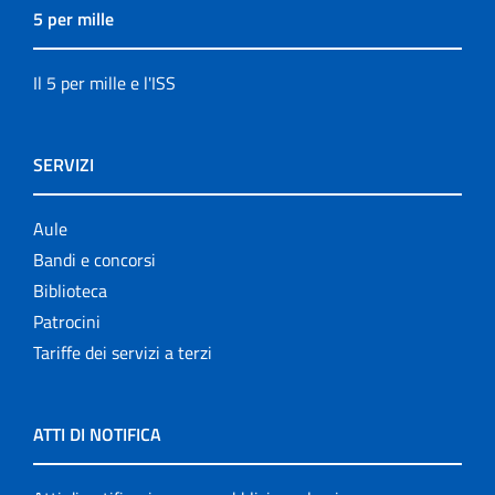
5 per mille
Il 5 per mille e l'ISS
SERVIZI
Aule
Bandi e concorsi
Biblioteca
Patrocini
Tariffe dei servizi a terzi
ATTI DI NOTIFICA