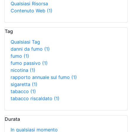
Qualsiasi Risorsa
Contenuto Web
(1)
Tag
Qualsiasi Tag
danni da fumo
(1)
fumo
(1)
fumo passivo
(1)
nicotina
(1)
rapporto annuale sul fumo
(1)
sigaretta
(1)
tabacco
(1)
tabacco riscaldato
(1)
Durata
In qualsiasi momento