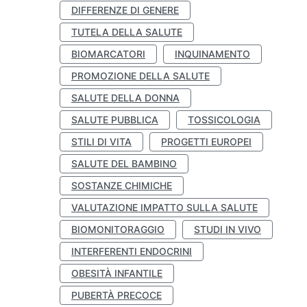
DIFFERENZE DI GENERE
TUTELA DELLA SALUTE
BIOMARCATORI
INQUINAMENTO
PROMOZIONE DELLA SALUTE
SALUTE DELLA DONNA
SALUTE PUBBLICA
TOSSICOLOGIA
STILI DI VITA
PROGETTI EUROPEI
SALUTE DEL BAMBINO
SOSTANZE CHIMICHE
VALUTAZIONE IMPATTO SULLA SALUTE
BIOMONITORAGGIO
STUDI IN VIVO
INTERFERENTI ENDOCRINI
OBESITÀ INFANTILE
PUBERTÀ PRECOCE