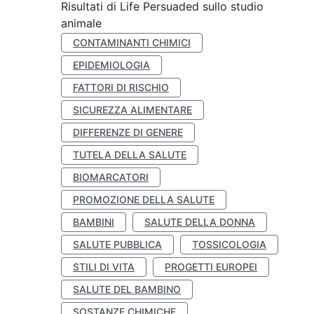
Risultati di Life Persuaded sullo studio
animale
CONTAMINANTI CHIMICI
EPIDEMIOLOGIA
FATTORI DI RISCHIO
SICUREZZA ALIMENTARE
DIFFERENZE DI GENERE
TUTELA DELLA SALUTE
BIOMARCATORI
PROMOZIONE DELLA SALUTE
BAMBINI
SALUTE DELLA DONNA
SALUTE PUBBLICA
TOSSICOLOGIA
STILI DI VITA
PROGETTI EUROPEI
SALUTE DEL BAMBINO
SOSTANZE CHIMICHE