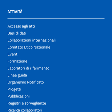
ATTIVITÀ
Accesso agli atti
Basi di dati
Collaborazioni internazionali
Comitato Etico Nazionale
Eventi
Formazione
Laboratori di riferimento
Linee guida
Organismo Notificato
Progetti
Pubblicazioni
Registri e sorveglianze
Ricerca collaboratori