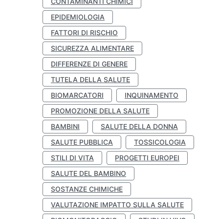
CONTAMINANTI CHIMICI
EPIDEMIOLOGIA
FATTORI DI RISCHIO
SICUREZZA ALIMENTARE
DIFFERENZE DI GENERE
TUTELA DELLA SALUTE
BIOMARCATORI
INQUINAMENTO
PROMOZIONE DELLA SALUTE
BAMBINI
SALUTE DELLA DONNA
SALUTE PUBBLICA
TOSSICOLOGIA
STILI DI VITA
PROGETTI EUROPEI
SALUTE DEL BAMBINO
SOSTANZE CHIMICHE
VALUTAZIONE IMPATTO SULLA SALUTE