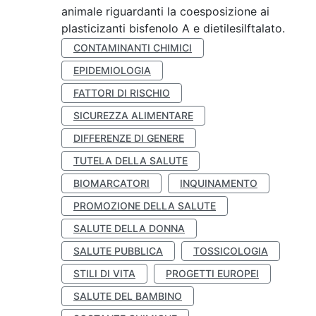
animale riguardanti la coesposizione ai
plasticizanti bisfenolo A e dietilesilftalato.
CONTAMINANTI CHIMICI
EPIDEMIOLOGIA
FATTORI DI RISCHIO
SICUREZZA ALIMENTARE
DIFFERENZE DI GENERE
TUTELA DELLA SALUTE
BIOMARCATORI
INQUINAMENTO
PROMOZIONE DELLA SALUTE
SALUTE DELLA DONNA
SALUTE PUBBLICA
TOSSICOLOGIA
STILI DI VITA
PROGETTI EUROPEI
SALUTE DEL BAMBINO