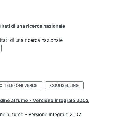
ultati di una ricerca nazionale
ltati di una ricerca nazionale
IO TELEFONI VERDE
COUNSELLING
udine al fumo - Versione integrale 2002
ine al fumo - Versione integrale 2002