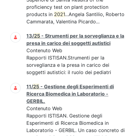
proficiency test on plant protection
products in
2021
...Angela Santilio, Roberto
Cammarata, Valentina Picardo...
13/
25
- Strumenti per la sorveglianza e la
presa in carico dei soggetti autistici
Contenuto Web
Rapporti ISTISAN.Strumenti per la
sorveglianza e la presa in carico dei
soggetti autistici: il ruolo dei pediatri
11/
25
- Gestione degli Esperimenti di
Ricerca Biomedica in Laboratorio -
GERBIL.
Contenuto Web
Rapporti ISTISAN. Gestione degli
Esperimenti di Ricerca Biomedica in
Laboratorio - GERBIL. Un caso concreto di