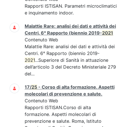
Rapporti ISTISAN. Parametri microclimatici
e inquinamento indoor.
Malattie Rare: analisi dei dati e attività dei
Centri. 6° Rapporto (biennio 2019-
2021
Contenuto Web
Malattie Rare: analisi dei dati e attività dei
Centri. 6° Rapporto (biennio 2019-
2021
...Superiore di Sanità in attuazione
dell’articolo 3 del Decreto Ministeriale 279
del...
17/
25
- Corso di alta formazione. Aspetti
molecolari di prevenzione e salute.
Contenuto Web
Rapporti ISTISAN.Corso di alta
formazione. Aspetti molecolari di
prevenzione e salute. Roma, Istituto