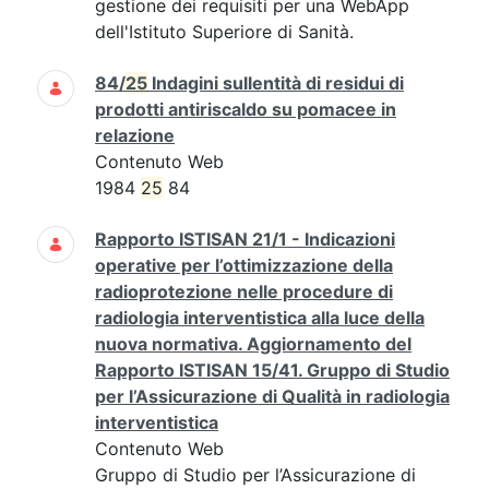
gestione dei requisiti per una WebApp
dell'Istituto Superiore di Sanità.
84/
25
Indagini sullentità di residui di
prodotti antiriscaldo su pomacee in
relazione
Contenuto Web
1984
25
84
Rapporto ISTISAN 21/1 - Indicazioni
operative per l’ottimizzazione della
radioprotezione nelle procedure di
radiologia interventistica alla luce della
nuova normativa. Aggiornamento del
Rapporto ISTISAN 15/41. Gruppo di Studio
per l’Assicurazione di Qualità in radiologia
interventistica
Contenuto Web
Gruppo di Studio per l’Assicurazione di