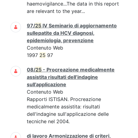
haemovigilance...The data in this report
are relevant to the year...
97/
25
IV Seminario di aggiornamento
sullepatite da HCV diagnosi,
epidemiologia, prevenzione
Contenuto Web
1997
25
97
08/
25
- Procreazione medicalmente
assistita risultati dell’indagine
sull’applicazione
Contenuto Web
Rapporti ISTISAN. Procreazione
medicalmente assistita: risultati
dell'indagine sull'applicazione delle
tecniche nel 2004.
di lavoro Armonizzazione di criteri,