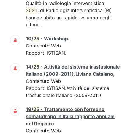
Qualità in radiologia interventistica
2021
...di Radiologia Interventistica (RI)
hanno subito un rapido sviluppo negli
ultimi...
10/
25
- Workshop.
Contenuto Web
Rapporti ISTISAN.
14/
25
- Attività del sistema trasfusionale
italiano (2009-2011).Liviana Catalano,
Contenuto Web
Rapporti ISTISAN.Attività del sistema
trasfusionale italiano (2009-2011)
19/
25
- Trattamento con l’ormone
somatotropo in Italia rapporto annuale
del Registro
Contenuto Web