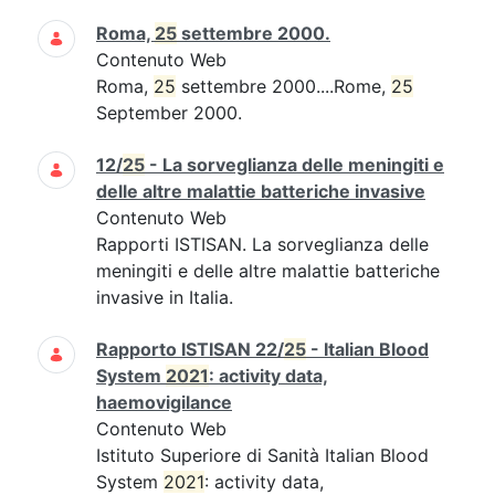
Roma,
25
settembre 2000.
Contenuto Web
Roma,
25
settembre 2000....Rome,
25
September 2000.
12/
25
- La sorveglianza delle meningiti e
delle altre malattie batteriche invasive
Contenuto Web
Rapporti ISTISAN. La sorveglianza delle
meningiti e delle altre malattie batteriche
invasive in Italia.
Rapporto ISTISAN 22/
25
- Italian Blood
System
2021
: activity data,
haemovigilance
Contenuto Web
Istituto Superiore di Sanità Italian Blood
System
2021
: activity data,