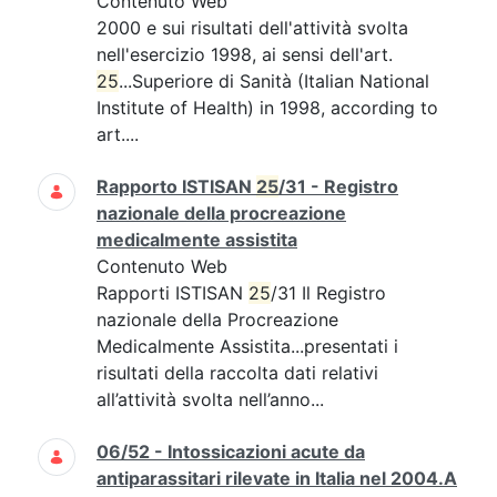
Contenuto Web
2000 e sui risultati dell'attività svolta
nell'esercizio 1998, ai sensi dell'art.
25
...Superiore di Sanità (Italian National
Institute of Health) in 1998, according to
art....
Rapporto ISTISAN
25
/31 - Registro
nazionale della procreazione
medicalmente assistita
Contenuto Web
Rapporti ISTISAN
25
/31 Il Registro
nazionale della Procreazione
Medicalmente Assistita...presentati i
risultati della raccolta dati relativi
all’attività svolta nell’anno...
06/52 - Intossicazioni acute da
antiparassitari rilevate in Italia nel 2004.A