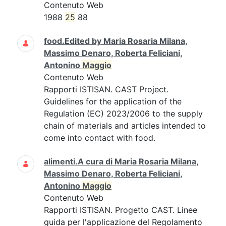
Contenuto Web
1988
25
88
food.Edited by Maria Rosaria Milana,
Massimo Denaro, Roberta Feliciani,
Antonino
Maggio
Contenuto Web
Rapporti ISTISAN. CAST Project.
Guidelines for the application of the
Regulation (EC) 2023/2006 to the supply
chain of materials and articles intended to
come into contact with food.
alimenti.A cura di Maria Rosaria Milana,
Massimo Denaro, Roberta Feliciani,
Antonino
Maggio
Contenuto Web
Rapporti ISTISAN. Progetto CAST. Linee
guida per l'applicazione del Regolamento