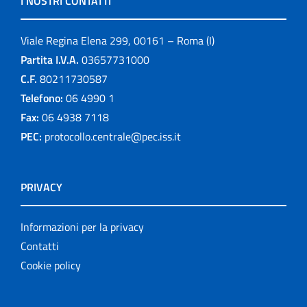
I NOSTRI CONTATTI
Viale Regina Elena 299, 00161 – Roma (I)
Partita I.V.A.
03657731000
C.F.
80211730587
Telefono:
06 4990 1
Fax:
06 4938 7118
PEC:
protocollo.centrale@pec.iss.it
PRIVACY
Informazioni per la privacy
Contatti
Cookie policy