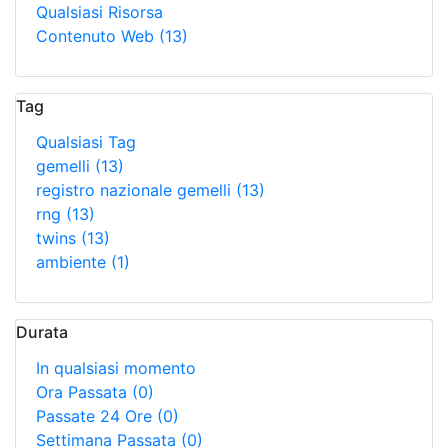
Qualsiasi Risorsa
Contenuto Web
(13)
Tag
Qualsiasi Tag
gemelli
(13)
registro nazionale gemelli
(13)
rng
(13)
twins
(13)
ambiente
(1)
Durata
In qualsiasi momento
Ora Passata
(0)
Passate 24 Ore
(0)
Settimana Passata
(0)