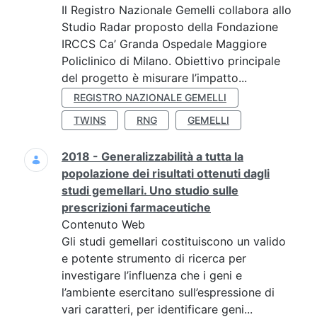
Il Registro Nazionale Gemelli collabora allo
Studio Radar proposto della Fondazione
IRCCS Ca’ Granda Ospedale Maggiore
Policlinico di Milano. Obiettivo principale
del progetto è misurare l’impatto...
REGISTRO NAZIONALE GEMELLI
TWINS
RNG
GEMELLI
2018 - Generalizzabilità a tutta la
popolazione dei risultati ottenuti dagli
studi gemellari. Uno studio sulle
prescrizioni farmaceutiche
Contenuto Web
Gli studi gemellari costituiscono un valido
e potente strumento di ricerca per
investigare l’influenza che i geni e
l’ambiente esercitano sull’espressione di
vari caratteri, per identificare geni...