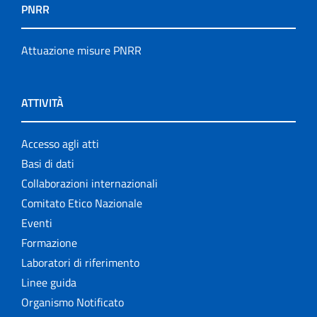
PNRR
Attuazione misure PNRR
ATTIVITÀ
Accesso agli atti
Basi di dati
Collaborazioni internazionali
Comitato Etico Nazionale
Eventi
Formazione
Laboratori di riferimento
Linee guida
Organismo Notificato