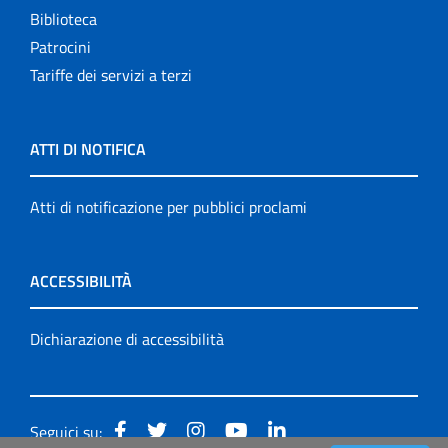
Biblioteca
Patrocini
Tariffe dei servizi a terzi
ATTI DI NOTIFICA
Atti di notificazione per pubblici proclami
ACCESSIBILITÀ
Dichiarazione di accessibilità
Seguici su: