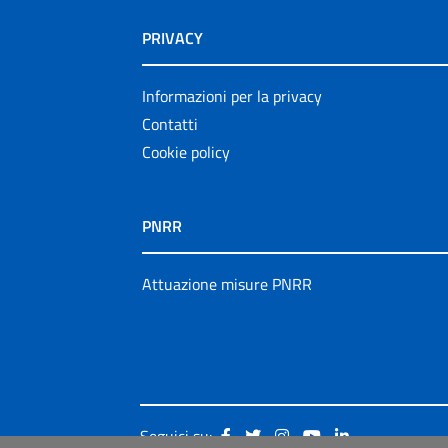
PRIVACY
Informazioni per la privacy
Contatti
Cookie policy
PNRR
Attuazione misure PNRR
Seguici su: