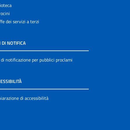
ioteca
ocini
ffe dei servizi a terzi
I DI NOTIFICA
 di notificazione per pubblici proclami
ESSIBILITÀ
iarazione di accessibilità