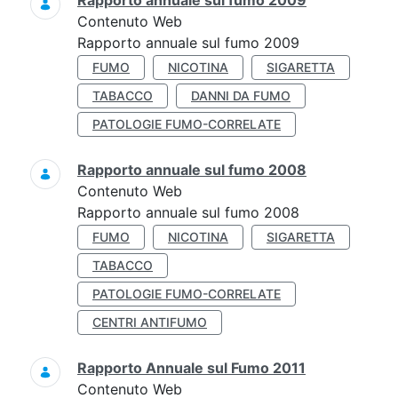
Rapporto annuale sul fumo 2009
Contenuto Web
Rapporto annuale sul fumo 2009
FUMO
NICOTINA
SIGARETTA
TABACCO
DANNI DA FUMO
PATOLOGIE FUMO-CORRELATE
Rapporto annuale sul fumo 2008
Contenuto Web
Rapporto annuale sul fumo 2008
FUMO
NICOTINA
SIGARETTA
TABACCO
PATOLOGIE FUMO-CORRELATE
CENTRI ANTIFUMO
Rapporto Annuale sul Fumo 2011
Contenuto Web