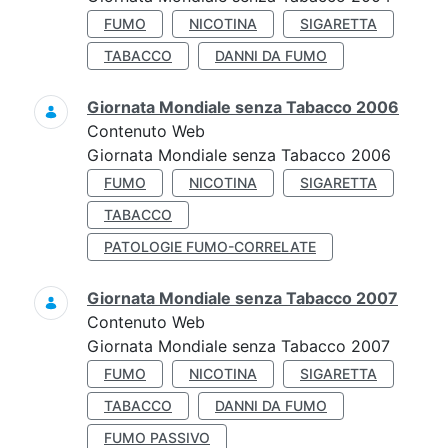
FUMO
NICOTINA
SIGARETTA
TABACCO
DANNI DA FUMO
Giornata Mondiale senza Tabacco 2006
Contenuto Web
Giornata Mondiale senza Tabacco 2006
FUMO
NICOTINA
SIGARETTA
TABACCO
PATOLOGIE FUMO-CORRELATE
Giornata Mondiale senza Tabacco 2007
Contenuto Web
Giornata Mondiale senza Tabacco 2007
FUMO
NICOTINA
SIGARETTA
TABACCO
DANNI DA FUMO
FUMO PASSIVO