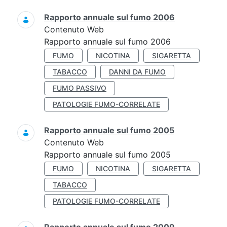
Rapporto annuale sul fumo 2006
Contenuto Web
Rapporto annuale sul fumo 2006
FUMO
NICOTINA
SIGARETTA
TABACCO
DANNI DA FUMO
FUMO PASSIVO
PATOLOGIE FUMO-CORRELATE
Rapporto annuale sul fumo 2005
Contenuto Web
Rapporto annuale sul fumo 2005
FUMO
NICOTINA
SIGARETTA
TABACCO
PATOLOGIE FUMO-CORRELATE