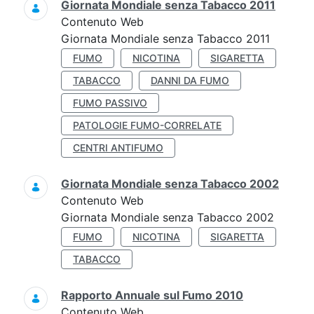
Giornata Mondiale senza Tabacco 2011
Contenuto Web
Giornata Mondiale senza Tabacco 2011
FUMO
NICOTINA
SIGARETTA
TABACCO
DANNI DA FUMO
FUMO PASSIVO
PATOLOGIE FUMO-CORRELATE
CENTRI ANTIFUMO
Giornata Mondiale senza Tabacco 2002
Contenuto Web
Giornata Mondiale senza Tabacco 2002
FUMO
NICOTINA
SIGARETTA
TABACCO
Rapporto Annuale sul Fumo 2010
Contenuto Web