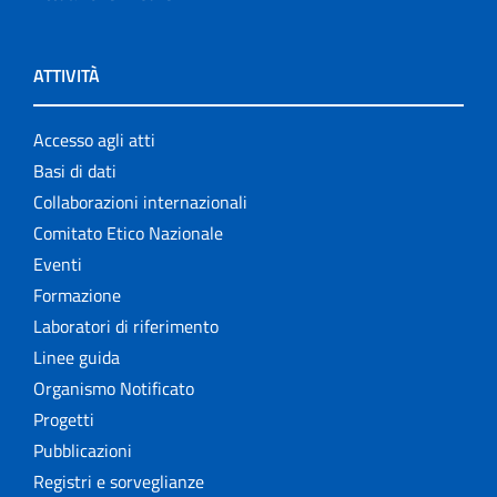
ATTIVITÀ
Accesso agli atti
Basi di dati
Collaborazioni internazionali
Comitato Etico Nazionale
Eventi
Formazione
Laboratori di riferimento
Linee guida
Organismo Notificato
Progetti
Pubblicazioni
Registri e sorveglianze