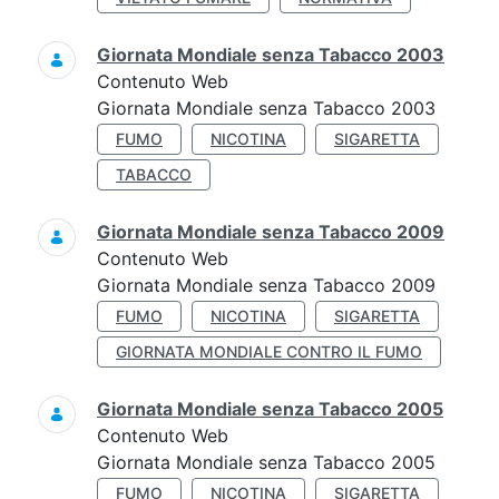
Giornata Mondiale senza Tabacco 2003
Contenuto Web
Giornata Mondiale senza Tabacco 2003
FUMO
NICOTINA
SIGARETTA
TABACCO
Giornata Mondiale senza Tabacco 2009
Contenuto Web
Giornata Mondiale senza Tabacco 2009
FUMO
NICOTINA
SIGARETTA
GIORNATA MONDIALE CONTRO IL FUMO
Giornata Mondiale senza Tabacco 2005
Contenuto Web
Giornata Mondiale senza Tabacco 2005
FUMO
NICOTINA
SIGARETTA