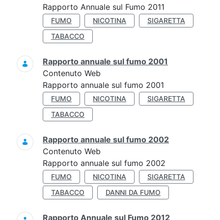
Rapporto Annuale sul Fumo 2011
FUMO
NICOTINA
SIGARETTA
TABACCO
Rapporto annuale sul fumo 2001
Contenuto Web
Rapporto annuale sul fumo 2001
FUMO
NICOTINA
SIGARETTA
TABACCO
Rapporto annuale sul fumo 2002
Contenuto Web
Rapporto annuale sul fumo 2002
FUMO
NICOTINA
SIGARETTA
TABACCO
DANNI DA FUMO
Rapporto Annuale sul Fumo 2012