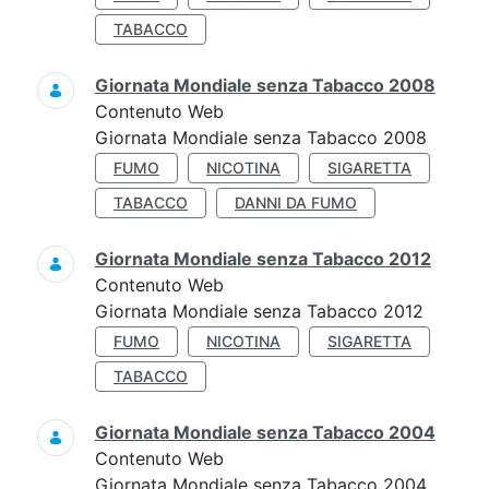
TABACCO
Giornata Mondiale senza Tabacco 2008
Contenuto Web
Giornata Mondiale senza Tabacco 2008
FUMO
NICOTINA
SIGARETTA
TABACCO
DANNI DA FUMO
Giornata Mondiale senza Tabacco 2012
Contenuto Web
Giornata Mondiale senza Tabacco 2012
FUMO
NICOTINA
SIGARETTA
TABACCO
Giornata Mondiale senza Tabacco 2004
Contenuto Web
Giornata Mondiale senza Tabacco 2004