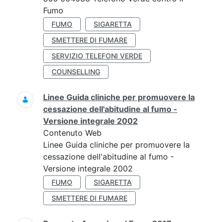
Fumo
FUMO
SIGARETTA
SMETTERE DI FUMARE
SERVIZIO TELEFONI VERDE
COUNSELLING
Linee Guida cliniche per promuovere la
cessazione dell'abitudine al fumo -
Versione integrale 2002
Contenuto Web
Linee Guida cliniche per promuovere la
cessazione dell'abitudine al fumo -
Versione integrale 2002
FUMO
SIGARETTA
SMETTERE DI FUMARE