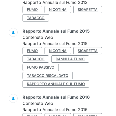
Rapporto Annuale sul Fumo 2013
FUMO
NICOTINA
SIGARETTA
TABACCO
Rapporto Annuale sul Fumo 2015
Contenuto Web
Rapporto Annuale sul Fumo 2015
FUMO
NICOTINA
SIGARETTA
TABACCO
DANNI DA FUMO
FUMO PASSIVO
TABACCO RISCALDATO
RAPPORTO ANNUALE SUL FUMO
Rapporto Annuale sul Fumo 2016
Contenuto Web
Rapporto Annuale sul Fumo 2016