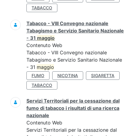
TABACCO
Tabacco - VIII Convegno nazionale
Tabagismo e Servizio Sanitario Nazionale
- 31
maggio
Contenuto Web
Tabacco - VIII Convegno nazionale
Tabagismo e Servizio Sanitario Nazionale
- 31
maggio
FUMO
NICOTINA
SIGARETTA
TABACCO
Servizi Territoriali per la cessazione dal
fumo di tabacco i risultati di una ricerca
nazionale
Contenuto Web
Servizi Territoriali per la cessazione dal