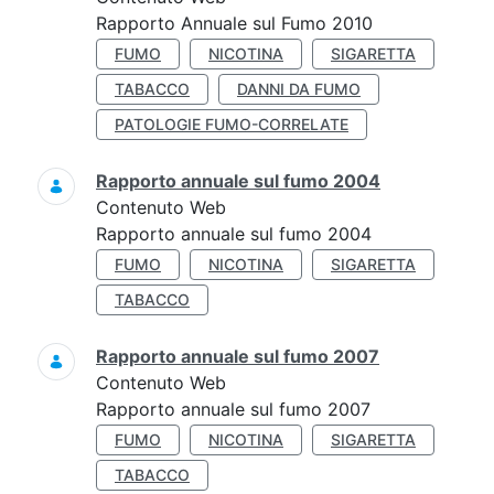
Rapporto Annuale sul Fumo 2010
FUMO
NICOTINA
SIGARETTA
TABACCO
DANNI DA FUMO
PATOLOGIE FUMO-CORRELATE
Rapporto annuale sul fumo 2004
Contenuto Web
Rapporto annuale sul fumo 2004
FUMO
NICOTINA
SIGARETTA
TABACCO
Rapporto annuale sul fumo 2007
Contenuto Web
Rapporto annuale sul fumo 2007
FUMO
NICOTINA
SIGARETTA
TABACCO