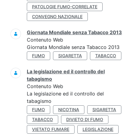
PATOLOGIE FUMO-CORRELATE
CONVEGNO NAZIONALE
Giornata Mondiale senza Tabacco 2013
Contenuto Web
Giornata Mondiale senza Tabacco 2013
FUMO
SIGARETTA
TABACCO
La legislazione ed il controllo del
tabagismo
Contenuto Web
La legislazione ed il controllo del
tabagismo
FUMO
NICOTINA
SIGARETTA
TABACCO
DIVIETO DI FUMO
VIETATO FUMARE
LEGISLAZIONE