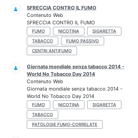
SFRECCIA CONTRO IL FUMO
Contenuto Web
SFRECCIA CONTRO IL FUMO
FUMO
NICOTINA
SIGARETTA
TABACCO
FUMO PASSIVO
CENTRI ANTIFUMO
Giornata mondiale senza tabacco 2014 -
World No Tobacco Day 2014
Contenuto Web
Giornata mondiale senza tabacco 2014 -
World No Tobacco Day 2014
FUMO
NICOTINA
SIGARETTA
TABACCO
PATOLOGIE FUMO-CORRELATE