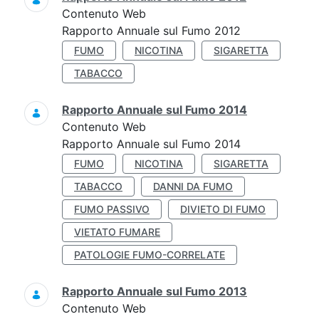
Contenuto Web
Rapporto Annuale sul Fumo 2012
FUMO
NICOTINA
SIGARETTA
TABACCO
Rapporto Annuale sul Fumo 2014
Contenuto Web
Rapporto Annuale sul Fumo 2014
FUMO
NICOTINA
SIGARETTA
TABACCO
DANNI DA FUMO
FUMO PASSIVO
DIVIETO DI FUMO
VIETATO FUMARE
PATOLOGIE FUMO-CORRELATE
Rapporto Annuale sul Fumo 2013
Contenuto Web