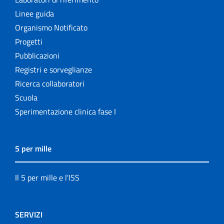
Linee guida
Organismo Notificato
Progetti
Pubblicazioni
Registri e sorveglianze
Ricerca collaboratori
Scuola
Sperimentazione clinica fase I
5 per mille
Il 5 per mille e l'ISS
SERVIZI