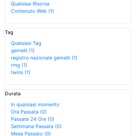
Qualsiasi Risorsa
Contenuto Web
(1)
Tag
Qualsiasi Tag
gemelli
(1)
registro nazionale gemelli
(1)
rmg
(1)
twins
(1)
Durata
In qualsiasi momento
Ora Passata
(0)
Passate 24 Ore
(0)
Settimana Passata
(0)
Mese Passato
(0)