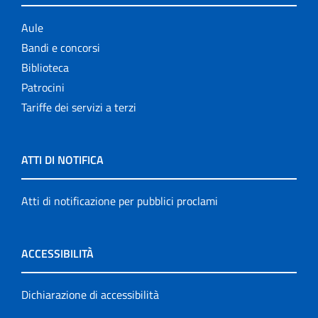
Aule
Bandi e concorsi
Biblioteca
Patrocini
Tariffe dei servizi a terzi
ATTI DI NOTIFICA
Atti di notificazione per pubblici proclami
ACCESSIBILITÀ
Dichiarazione di accessibilità