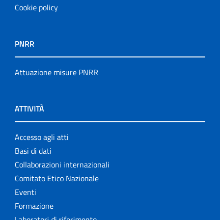
Cookie policy
PNRR
Attuazione misure PNRR
ATTIVITÀ
Accesso agli atti
Basi di dati
Collaborazioni internazionali
Comitato Etico Nazionale
Eventi
Formazione
Laboratori di riferimento