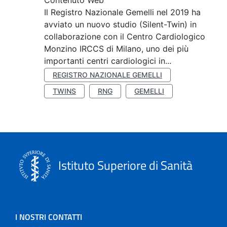
Contenuto Web
Il Registro Nazionale Gemelli nel 2019 ha
avviato un nuovo studio (Silent-Twin) in
collaborazione con il Centro Cardiologico
Monzino IRCCS di Milano, uno dei più
importanti centri cardiologici in...
REGISTRO NAZIONALE GEMELLI
TWINS
RNG
GEMELLI
Istituto Superiore di Sanità
I NOSTRI CONTATTI