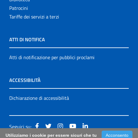
Patrocini
Tariffe dei servizi a terzi
ATTI DI NOTIFICA
Atti di notificazione per pubblici proclami
ACCESSIBILITÀ
Dichiarazione di accessibilità
Seguici su:
Utilizziamo i cookie per essere sicuri che tu
Acconsento