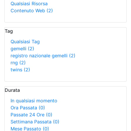
Qualsiasi Risorsa
Contenuto Web
(2)
Tag
Qualsiasi Tag
gemelli
(2)
registro nazionale gemelli
(2)
rng
(2)
twins
(2)
Durata
In qualsiasi momento
Ora Passata
(0)
Passate 24 Ore
(0)
Settimana Passata
(0)
Mese Passato
(0)