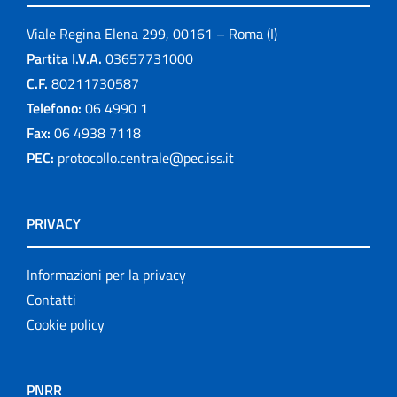
Viale Regina Elena 299, 00161 – Roma (I)
Partita I.V.A.
03657731000
C.F.
80211730587
Telefono:
06 4990 1
Fax:
06 4938 7118
PEC:
protocollo.centrale@pec.iss.it
PRIVACY
Informazioni per la privacy
Contatti
Cookie policy
PNRR