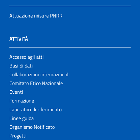
Attuazione misure PNRR
ATTIVITÀ
Accesso agli atti
Basi di dati
Collaborazioni internazionali
Comitato Etico Nazionale
Eventi
Formazione
Laboratori di riferimento
Linee guida
Organismo Notificato
Progetti