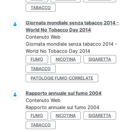
TABACCO
Giornata mondiale senza tabacco 2014 -
World No Tobacco Day 2014
Contenuto Web
Giornata mondiale senza tabacco 2014 -
World No Tobacco Day 2014
FUMO
NICOTINA
SIGARETTA
TABACCO
PATOLOGIE FUMO-CORRELATE
Rapporto annuale sul fumo 2004
Contenuto Web
Rapporto annuale sul fumo 2004
FUMO
NICOTINA
SIGARETTA
TABACCO