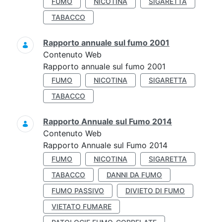
FUMO
NICOTINA
SIGARETTA
TABACCO
Rapporto annuale sul fumo 2001
Contenuto Web
Rapporto annuale sul fumo 2001
FUMO
NICOTINA
SIGARETTA
TABACCO
Rapporto Annuale sul Fumo 2014
Contenuto Web
Rapporto Annuale sul Fumo 2014
FUMO
NICOTINA
SIGARETTA
TABACCO
DANNI DA FUMO
FUMO PASSIVO
DIVIETO DI FUMO
VIETATO FUMARE