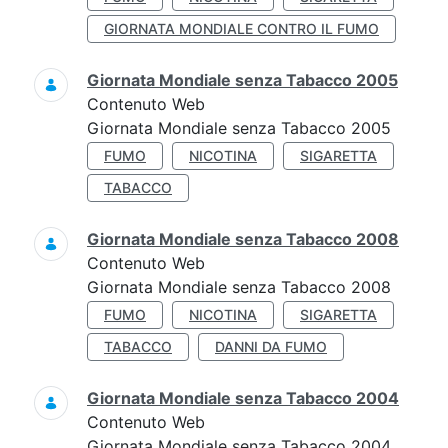
GIORNATA MONDIALE CONTRO IL FUMO
Giornata Mondiale senza Tabacco 2005
Contenuto Web
Giornata Mondiale senza Tabacco 2005
FUMO
NICOTINA
SIGARETTA
TABACCO
Giornata Mondiale senza Tabacco 2008
Contenuto Web
Giornata Mondiale senza Tabacco 2008
FUMO
NICOTINA
SIGARETTA
TABACCO
DANNI DA FUMO
Giornata Mondiale senza Tabacco 2004
Contenuto Web
Giornata Mondiale senza Tabacco 2004