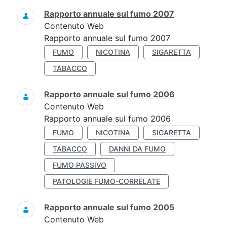
Rapporto annuale sul fumo 2007
Contenuto Web
Rapporto annuale sul fumo 2007
FUMO
NICOTINA
SIGARETTA
TABACCO
Rapporto annuale sul fumo 2006
Contenuto Web
Rapporto annuale sul fumo 2006
FUMO
NICOTINA
SIGARETTA
TABACCO
DANNI DA FUMO
FUMO PASSIVO
PATOLOGIE FUMO-CORRELATE
Rapporto annuale sul fumo 2005
Contenuto Web