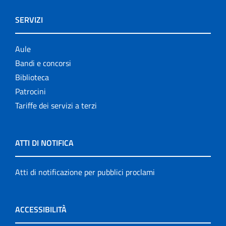
SERVIZI
Aule
Bandi e concorsi
Biblioteca
Patrocini
Tariffe dei servizi a terzi
ATTI DI NOTIFICA
Atti di notificazione per pubblici proclami
ACCESSIBILITÀ