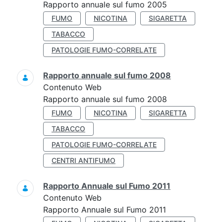
Rapporto annuale sul fumo 2005
FUMO
NICOTINA
SIGARETTA
TABACCO
PATOLOGIE FUMO-CORRELATE
Rapporto annuale sul fumo 2008
Contenuto Web
Rapporto annuale sul fumo 2008
FUMO
NICOTINA
SIGARETTA
TABACCO
PATOLOGIE FUMO-CORRELATE
CENTRI ANTIFUMO
Rapporto Annuale sul Fumo 2011
Contenuto Web
Rapporto Annuale sul Fumo 2011