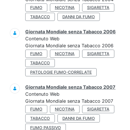
FUMO
NICOTINA
SIGARETTA
TABACCO
DANNI DA FUMO
Giornata Mondiale senza Tabacco 2006
Contenuto Web
Giornata Mondiale senza Tabacco 2006
FUMO
NICOTINA
SIGARETTA
TABACCO
PATOLOGIE FUMO-CORRELATE
Giornata Mondiale senza Tabacco 2007
Contenuto Web
Giornata Mondiale senza Tabacco 2007
FUMO
NICOTINA
SIGARETTA
TABACCO
DANNI DA FUMO
FUMO PASSIVO