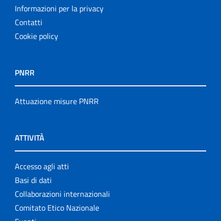
Informazioni per la privacy
Contatti
Cookie policy
PNRR
Attuazione misure PNRR
ATTIVITÀ
Accesso agli atti
Basi di dati
Collaborazioni internazionali
Comitato Etico Nazionale