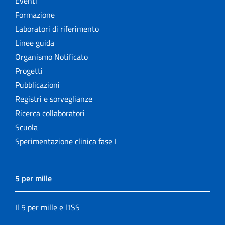
Eventi
Formazione
Laboratori di riferimento
Linee guida
Organismo Notificato
Progetti
Pubblicazioni
Registri e sorveglianze
Ricerca collaboratori
Scuola
Sperimentazione clinica fase I
5 per mille
Il 5 per mille e l'ISS