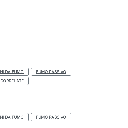
NI DA FUMO
FUMO PASSIVO
-CORRELATE
NI DA FUMO
FUMO PASSIVO