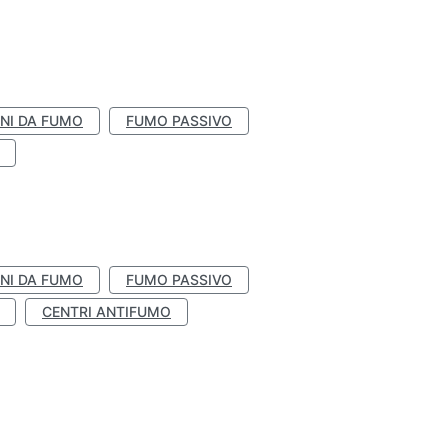
NI DA FUMO
FUMO PASSIVO
NI DA FUMO
FUMO PASSIVO
CENTRI ANTIFUMO