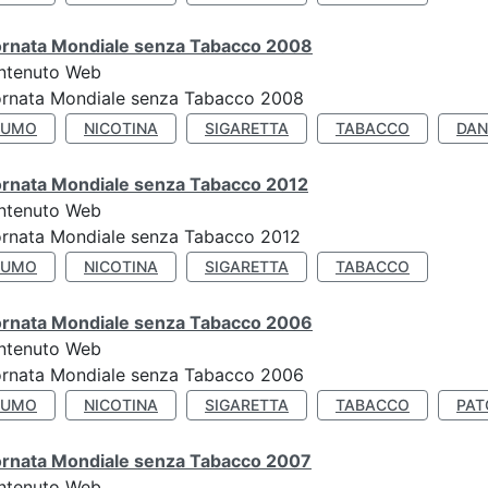
ornata Mondiale senza Tabacco 2008
ntenuto Web
ornata Mondiale senza Tabacco 2008
FUMO
NICOTINA
SIGARETTA
TABACCO
DAN
ornata Mondiale senza Tabacco 2012
ntenuto Web
ornata Mondiale senza Tabacco 2012
FUMO
NICOTINA
SIGARETTA
TABACCO
ornata Mondiale senza Tabacco 2006
ntenuto Web
ornata Mondiale senza Tabacco 2006
FUMO
NICOTINA
SIGARETTA
TABACCO
PAT
ornata Mondiale senza Tabacco 2007
ntenuto Web