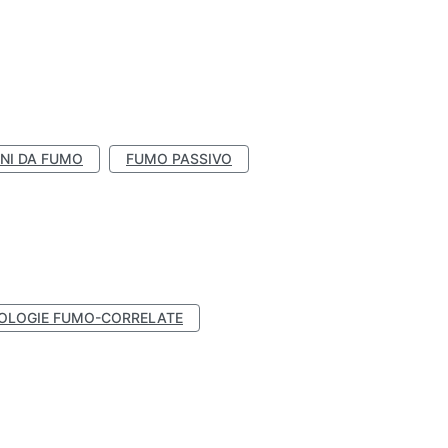
NI DA FUMO
FUMO PASSIVO
OLOGIE FUMO-CORRELATE