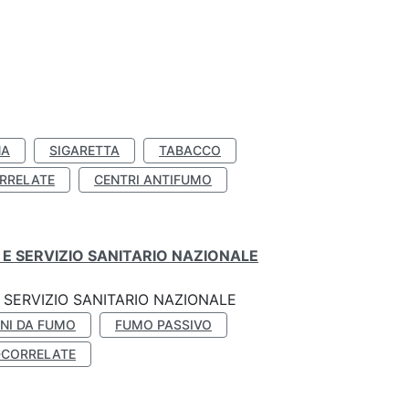
NA
SIGARETTA
TABACCO
RRELATE
CENTRI ANTIFUMO
E SERVIZIO SANITARIO NAZIONALE
SERVIZIO SANITARIO NAZIONALE
NI DA FUMO
FUMO PASSIVO
-CORRELATE