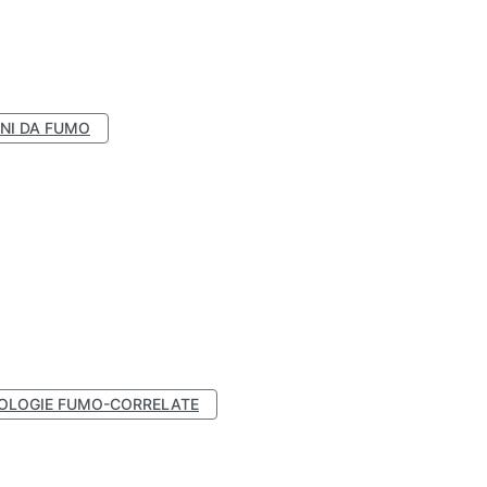
NI DA FUMO
OLOGIE FUMO-CORRELATE