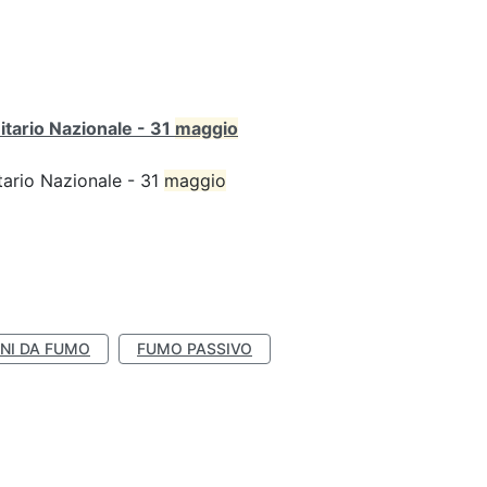
itario Nazionale - 31
maggio
tario Nazionale - 31
maggio
NI DA FUMO
FUMO PASSIVO