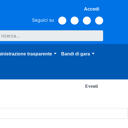
Accedi
Seguici su
nistrazione trasparente
Bandi di gara
Eventi