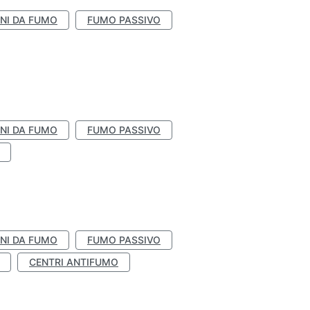
NI DA FUMO
FUMO PASSIVO
NI DA FUMO
FUMO PASSIVO
NI DA FUMO
FUMO PASSIVO
CENTRI ANTIFUMO