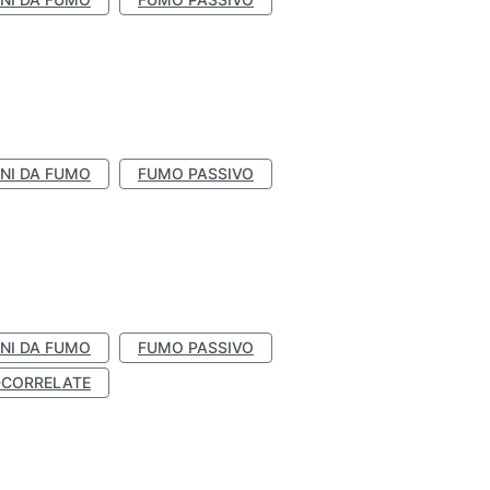
NI DA FUMO
FUMO PASSIVO
NI DA FUMO
FUMO PASSIVO
-CORRELATE