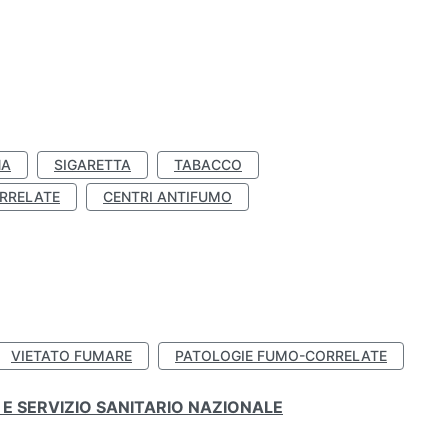
NA
SIGARETTA
TABACCO
RRELATE
CENTRI ANTIFUMO
VIETATO FUMARE
PATOLOGIE FUMO-CORRELATE
E SERVIZIO SANITARIO NAZIONALE