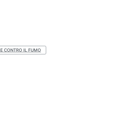
E CONTRO IL FUMO