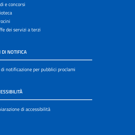
di e concorsi
ioteca
ocini
ffe dei servizi a terzi
I DI NOTIFICA
 di notificazione per pubblici proclami
ESSIBILITÀ
iarazione di accessibilità