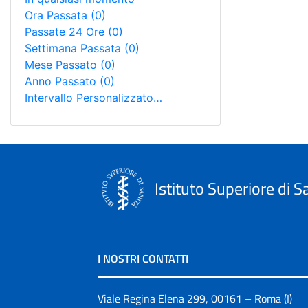
Ora Passata
(0)
Passate 24 Ore
(0)
Settimana Passata
(0)
Mese Passato
(0)
Anno Passato
(0)
Intervallo Personalizzato…
Istituto Superiore di S
I NOSTRI CONTATTI
Viale Regina Elena 299, 00161 – Roma (I)