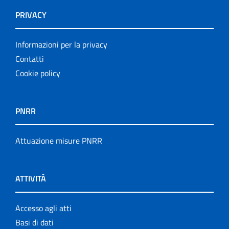
PRIVACY
Informazioni per la privacy
Contatti
Cookie policy
PNRR
Attuazione misure PNRR
ATTIVITÀ
Accesso agli atti
Basi di dati