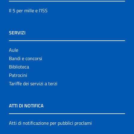
Il 5 per mille e l'ISS
SERVIZI
Aule
Bandi e concorsi
Biblioteca
Patrocini
Tariffe dei servizi a terzi
ATTI DI NOTIFICA
Atti di notificazione per pubblici proclami