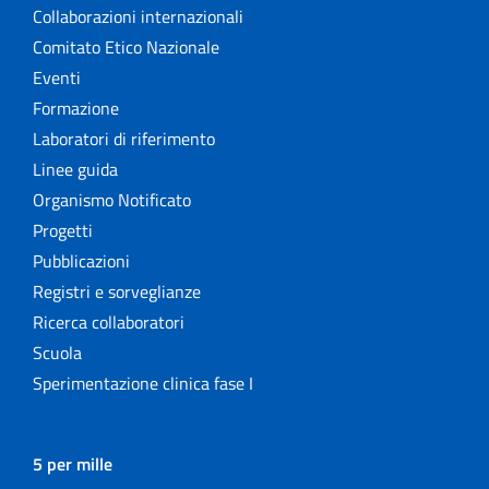
Collaborazioni internazionali
Comitato Etico Nazionale
Eventi
Formazione
Laboratori di riferimento
Linee guida
Organismo Notificato
Progetti
Pubblicazioni
Registri e sorveglianze
Ricerca collaboratori
Scuola
Sperimentazione clinica fase I
5 per mille