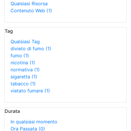
Qualsiasi Risorsa
Contenuto Web
(1)
Tag
Qualsiasi Tag
divieto di fumo
(1)
fumo
(1)
nicotina
(1)
normativa
(1)
sigaretta
(1)
tabacco
(1)
vietato fumare
(1)
Durata
In qualsiasi momento
Ora Passata
(0)