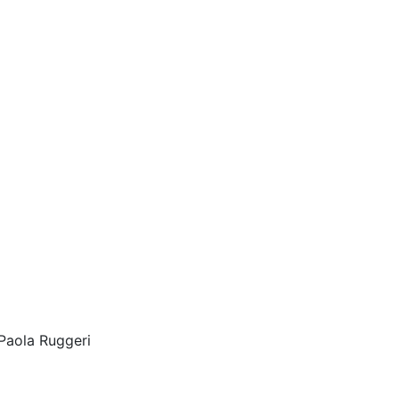
Paola Ruggeri