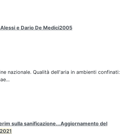
a Alessi e Dario De Medici2005
ine nazionale. Qualità dell'aria in ambienti confinati:
ae...
rim sulla sanificazione...Aggiornamento del
2021