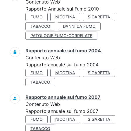
Contenuto Web
Rapporto Annuale sul Fumo 2010
FUMO
NICOTINA
SIGARETTA
TABACCO
DANNI DA FUMO
PATOLOGIE FUMO-CORRELATE
Rapporto annuale sul fumo 2004
Contenuto Web
Rapporto annuale sul fumo 2004
FUMO
NICOTINA
SIGARETTA
TABACCO
Rapporto annuale sul fumo 2007
Contenuto Web
Rapporto annuale sul fumo 2007
FUMO
NICOTINA
SIGARETTA
TABACCO