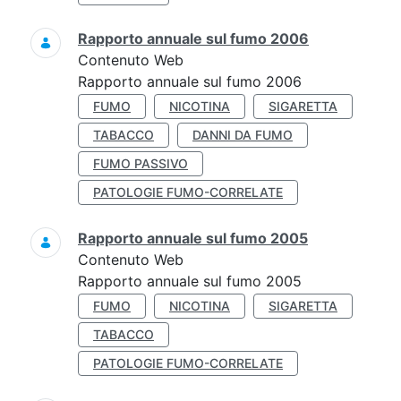
Rapporto annuale sul fumo 2006
Contenuto Web
Rapporto annuale sul fumo 2006
FUMO
NICOTINA
SIGARETTA
TABACCO
DANNI DA FUMO
FUMO PASSIVO
PATOLOGIE FUMO-CORRELATE
Rapporto annuale sul fumo 2005
Contenuto Web
Rapporto annuale sul fumo 2005
FUMO
NICOTINA
SIGARETTA
TABACCO
PATOLOGIE FUMO-CORRELATE