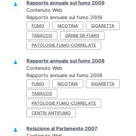
Rapporto annuale sul fumo 2009
Contenuto Web
Rapporto annuale sul fumo 2009
FUMO
NICOTINA
SIGARETTA
TABACCO
DANNI DA FUMO
PATOLOGIE FUMO-CORRELATE
Rapporto annuale sul fumo 2008
Contenuto Web
Rapporto annuale sul fumo 2008
FUMO
NICOTINA
SIGARETTA
TABACCO
PATOLOGIE FUMO-CORRELATE
CENTRI ANTIFUMO
Relazione al Parlamento 2007
Contenuto Web