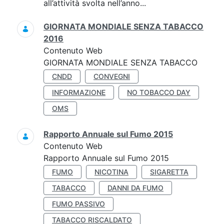
all’attività svolta nell’anno...
GIORNATA MONDIALE SENZA TABACCO
2016
Contenuto Web
GIORNATA MONDIALE SENZA TABACCO
CNDD
CONVEGNI
INFORMAZIONE
NO TOBACCO DAY
OMS
Rapporto Annuale sul Fumo 2015
Contenuto Web
Rapporto Annuale sul Fumo 2015
FUMO
NICOTINA
SIGARETTA
TABACCO
DANNI DA FUMO
FUMO PASSIVO
TABACCO RISCALDATO