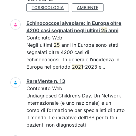
TOSSICOLOGIA
AMBIENTE
Echinococcosi alveolare: in Europa oltre
4200 casi segnalati negli ultimi
25
anni
Contenuto Web
Negli ultimi
25
anni in Europa sono stati
segnalati oltre 4200 casi di
echinococcosi...In generale l’incidenza in
Europa nel periodo
2021
-2023 è...
RaraMente n. 13
Contenuto Web
Undiagnosed Children’s Day. Un Network
internazionale (e uno nazionale) e un
corso di formazione per specialisti di tutto
il mondo. Le iniziative dell’ISS per tutti i
pazienti non diagnosticati