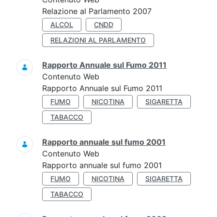
Relazione al Parlamento 2007
ALCOL
CNDD
RELAZIONI AL PARLAMENTO
Rapporto Annuale sul Fumo 2011
Contenuto Web
Rapporto Annuale sul Fumo 2011
FUMO
NICOTINA
SIGARETTA
TABACCO
Rapporto annuale sul fumo 2001
Contenuto Web
Rapporto annuale sul fumo 2001
FUMO
NICOTINA
SIGARETTA
TABACCO