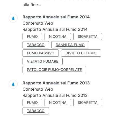
alla fine...
Rapporto Annuale sul Fumo 2014
Contenuto Web
Rapporto Annuale sul Fumo 2014
FUMO
NICOTINA
SIGARETTA
TABACCO
DANNI DA FUMO
FUMO PASSIVO
DIVIETO DI FUMO
VIETATO FUMARE
PATOLOGIE FUMO-CORRELATE
Rapporto Annuale sul Fumo 2013
Contenuto Web
Rapporto Annuale sul Fumo 2013
FUMO
NICOTINA
SIGARETTA
TABACCO