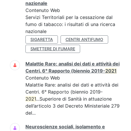
nazionale
Contenuto Web
Servizi Territoriali per la cessazione dal
fumo di tabacco: i risultati di una ricerca
nazionale
SIGARETTA
CENTRI ANTIFUMO
SMETTERE DI FUMARE
Malattie Rare: analisi dei dati e attività dei
Centri. 6° Rapporto (biennio 2019-
2021
Contenuto Web
Malattie Rare: analisi dei dati e attività dei
Centri. 6° Rapporto (biennio 2019-
2021
...Superiore di Sanità in attuazione
dell’articolo 3 del Decreto Ministeriale 279
del...
Neuroscienze sociali, isolamento e