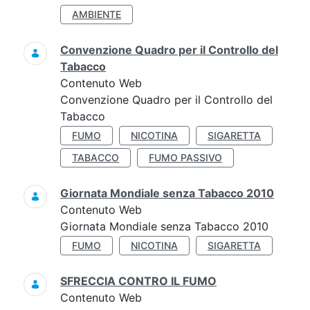
AMBIENTE
Convenzione Quadro per il Controllo del
Tabacco
Contenuto Web
Convenzione Quadro per il Controllo del
Tabacco
FUMO
NICOTINA
SIGARETTA
TABACCO
FUMO PASSIVO
Giornata Mondiale senza Tabacco 2010
Contenuto Web
Giornata Mondiale senza Tabacco 2010
FUMO
NICOTINA
SIGARETTA
SFRECCIA CONTRO IL FUMO
Contenuto Web