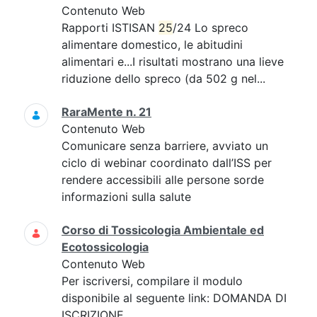
Contenuto Web
Rapporti ISTISAN
25
/24 Lo spreco
alimentare domestico, le abitudini
alimentari e...I risultati mostrano una lieve
riduzione dello spreco (da 502 g nel...
RaraMente n. 21
Contenuto Web
Comunicare senza barriere, avviato un
ciclo di webinar coordinato dall’ISS per
rendere accessibili alle persone sorde
informazioni sulla salute
Corso di Tossicologia Ambientale ed
Ecotossicologia
Contenuto Web
Per iscriversi, compilare il modulo
disponibile al seguente link: DOMANDA DI
ISCRIZIONE