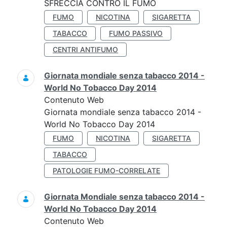
SFRECCIA CONTRO IL FUMO
FUMO
NICOTINA
SIGARETTA
TABACCO
FUMO PASSIVO
CENTRI ANTIFUMO
Giornata mondiale senza tabacco 2014 -
World No Tobacco Day 2014
Contenuto Web
Giornata mondiale senza tabacco 2014 -
World No Tobacco Day 2014
FUMO
NICOTINA
SIGARETTA
TABACCO
PATOLOGIE FUMO-CORRELATE
Giornata Mondiale senza tabacco 2014 -
World No Tobacco Day 2014
Contenuto Web