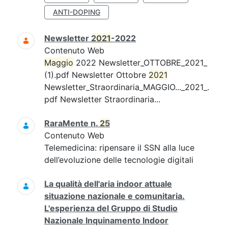
ANTI-DOPING
Newsletter
2021
-2022
Contenuto Web
Maggio
2022 Newsletter_OTTOBRE_2021_
(1).pdf Newsletter Ottobre
2021
Newsletter_Straordinaria_MAGGIO..._2021_.
pdf Newsletter Straordinaria...
RaraMente n.
25
Contenuto Web
Telemedicina: ripensare il SSN alla luce
dell’evoluzione delle tecnologie digitali
La qualità dell'aria indoor attuale
situazione nazionale e comunitaria.
L'esperienza del Gruppo di Studio
Nazionale Inquinamento Indoor