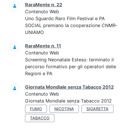
RaraMente n. 22
Contenuto Web
Uno Sguardo Raro Film Festival e PA
SOCIAL premiano la cooperazione CNMR-
UNIAMO
RaraMente n. 11
Contenuto Web
Screening Neonatale Esteso: terminato il
percorso formativo per gli operatori delle
Regioni e PA
Giornata Mondiale senza Tabacco 2012
Contenuto Web
Giornata Mondiale senza Tabacco 2012
FUMO
NICOTINA
SIGARETTA
TABACCO