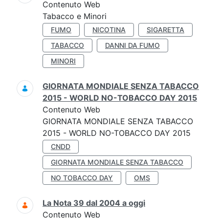
Contenuto Web
Tabacco e Minori
FUMO
NICOTINA
SIGARETTA
TABACCO
DANNI DA FUMO
MINORI
GIORNATA MONDIALE SENZA TABACCO
2015 - WORLD NO-TOBACCO DAY 2015
Contenuto Web
GIORNATA MONDIALE SENZA TABACCO
2015 - WORLD NO-TOBACCO DAY 2015
CNDD
GIORNATA MONDIALE SENZA TABACCO
NO TOBACCO DAY
OMS
La Nota 39 dal 2004 a oggi
Contenuto Web