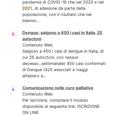
pandemia di COVID-19 che nel 2020 e nel
2021
...di adesione da parte della
popolazione, con il risultato che nel
biennio...
Dengue: salgono a 450 i casi in Italia,
25
autoctoni
Contenuto Web
Salgono a 450 i casi di dengue in Italia, di
cui
25
autoctoni, con nessun
decesso...settimanale) 450 casi confermati
di Dengue (425 associati a viaggi
all’estero e...
Comunicazione nelle cure palliative
Contenuto Web
Per iscriversi, compilare il modulo
disponibile al seguente link: ISCRIZIONE
ON LINE