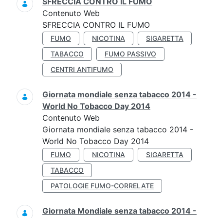
SFRECCIA CONTRO IL FUMO
Contenuto Web
SFRECCIA CONTRO IL FUMO
FUMO
NICOTINA
SIGARETTA
TABACCO
FUMO PASSIVO
CENTRI ANTIFUMO
Giornata mondiale senza tabacco 2014 -
World No Tobacco Day 2014
Contenuto Web
Giornata mondiale senza tabacco 2014 -
World No Tobacco Day 2014
FUMO
NICOTINA
SIGARETTA
TABACCO
PATOLOGIE FUMO-CORRELATE
Giornata Mondiale senza tabacco 2014 -