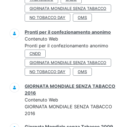
GIORNATA MONDIALE SENZA TABACCO
NO TOBACCO DAY
OMS
Pronti per il confezionamento anonimo
Contenuto Web
Pronti per il confezionamento anonimo
CNDD
GIORNATA MONDIALE SENZA TABACCO
NO TOBACCO DAY
OMS
GIORNATA MONDIALE SENZA TABACCO
2016
Contenuto Web
GIORNATA MONDIALE SENZA TABACCO
2016
Giornata Mondiale senza Tabacco 2009