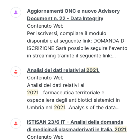
Aggiornamenti ONC e nuovo Advisory
Document n. 22 - Data Integrity
Contenuto Web
Per iscriversi, compilare il modulo
disponibile al seguente link: DOMANDA DI
ISCRIZIONE Sarà possibile seguire l'evento
in streaming tramite il seguente link:...
Analisi dei dati relativi al
2021
.
Contenuto Web
Analisi dei dati relativi al
2021
....farmaceutica territoriale e
ospedaliera degli antibiotici sistemici in
Umbria nel
2021
...Analysis of the data...
ISTISAN 23/6 IT - Analisi della domanda
di medicinali plasmaderivati in Italia.
2021
Contenuto Web