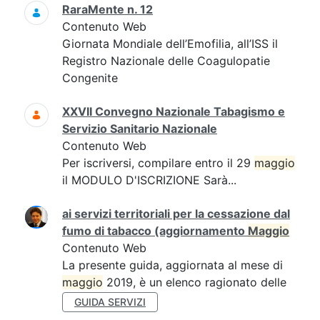
RaraMente n. 12
Contenuto Web
Giornata Mondiale dell’Emofilia, all’ISS il
Registro Nazionale delle Coagulopatie
Congenite
XXVII Convegno Nazionale Tabagismo e
Servizio Sanitario Nazionale
Contenuto Web
Per iscriversi, compilare entro il 29
maggio
il MODULO D'ISCRIZIONE Sarà...
ai servizi territoriali per la cessazione dal
fumo di tabacco (aggiornamento
Maggio
Contenuto Web
La presente guida, aggiornata al mese di
maggio
2019, è un elenco ragionato delle
GUIDA SERVIZI