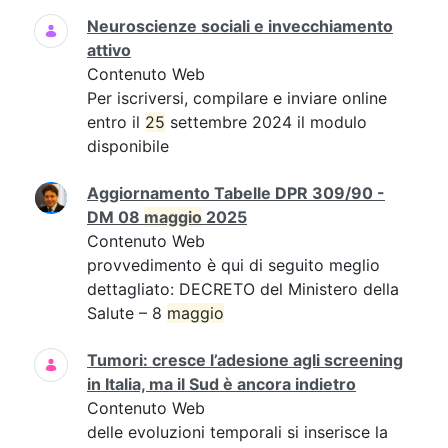
Neuroscienze sociali e invecchiamento
attivo
Contenuto Web
Per iscriversi, compilare e inviare online
entro il
25
settembre 2024 il modulo
disponibile
Aggiornamento Tabelle DPR 309/90 -
DM 08
maggio
2025
Contenuto Web
provvedimento è qui di seguito meglio
dettagliato: DECRETO del Ministero della
Salute – 8
maggio
Tumori: cresce l’adesione agli screening
in Italia, ma il Sud è ancora indietro
Contenuto Web
delle evoluzioni temporali si inserisce la