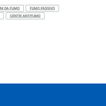
NI DA FUMO
FUMO PASSIVO
CENTRI ANTIFUMO