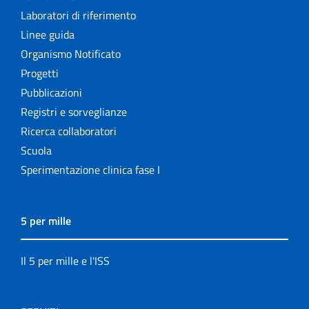
Laboratori di riferimento
Linee guida
Organismo Notificato
Progetti
Pubblicazioni
Registri e sorveglianze
Ricerca collaboratori
Scuola
Sperimentazione clinica fase I
5 per mille
Il 5 per mille e l'ISS