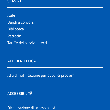
SERVIZI
Aule
Bandi e concorsi
Biblioteca
Patrocini
Tariffe dei servizi a terzi
ATTI DI NOTIFICA
Atti di notificazione per pubblici proclami
ACCESSIBILITÀ
Dichiarazione di accessibilità