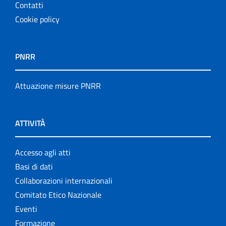
Contatti
Cookie policy
PNRR
Attuazione misure PNRR
ATTIVITÀ
Accesso agli atti
Basi di dati
Collaborazioni internazionali
Comitato Etico Nazionale
Eventi
Formazione