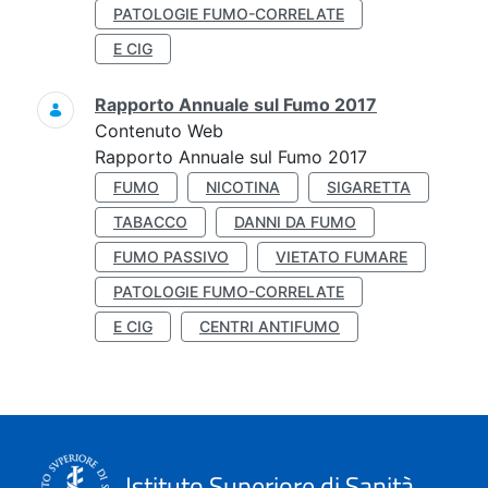
PATOLOGIE FUMO-CORRELATE
E CIG
Rapporto Annuale sul Fumo 2017
Contenuto Web
Rapporto Annuale sul Fumo 2017
FUMO
NICOTINA
SIGARETTA
TABACCO
DANNI DA FUMO
FUMO PASSIVO
VIETATO FUMARE
PATOLOGIE FUMO-CORRELATE
E CIG
CENTRI ANTIFUMO
Istituto Superiore di Sanità