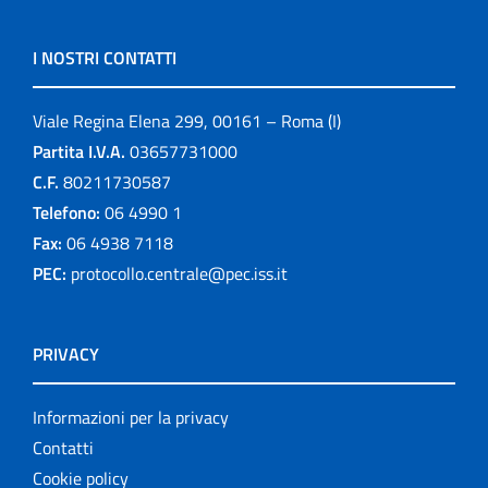
I NOSTRI CONTATTI
Viale Regina Elena 299, 00161 – Roma (I)
Partita I.V.A.
03657731000
C.F.
80211730587
Telefono:
06 4990 1
Fax:
06 4938 7118
PEC:
protocollo.centrale@pec.iss.it
PRIVACY
Informazioni per la privacy
Contatti
Cookie policy