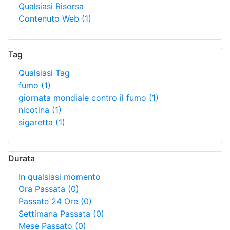
Qualsiasi Risorsa
Contenuto Web
(1)
Tag
Qualsiasi Tag
fumo
(1)
giornata mondiale contro il fumo
(1)
nicotina
(1)
sigaretta
(1)
Durata
In qualsiasi momento
Ora Passata
(0)
Passate 24 Ore
(0)
Settimana Passata
(0)
Mese Passato
(0)