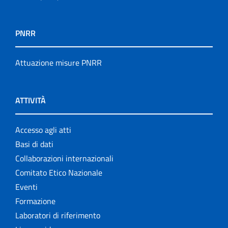
PNRR
Attuazione misure PNRR
ATTIVITÀ
Accesso agli atti
Basi di dati
Collaborazioni internazionali
Comitato Etico Nazionale
Eventi
Formazione
Laboratori di riferimento