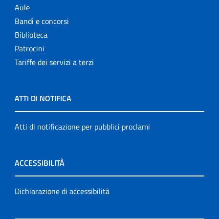
Aule
Bandi e concorsi
Biblioteca
Patrocini
Tariffe dei servizi a terzi
ATTI DI NOTIFICA
Atti di notificazione per pubblici proclami
ACCESSIBILITÀ
Dichiarazione di accessibilità