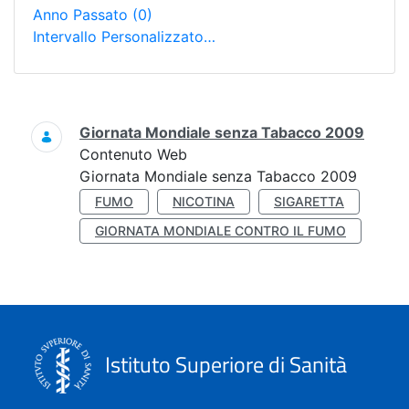
Anno Passato
(0)
Intervallo Personalizzato…
Ricerca
Giornata Mondiale senza Tabacco 2009
Contenuto Web
Giornata Mondiale senza Tabacco 2009
FUMO
NICOTINA
SIGARETTA
GIORNATA MONDIALE CONTRO IL FUMO
Istituto Superiore di Sanità