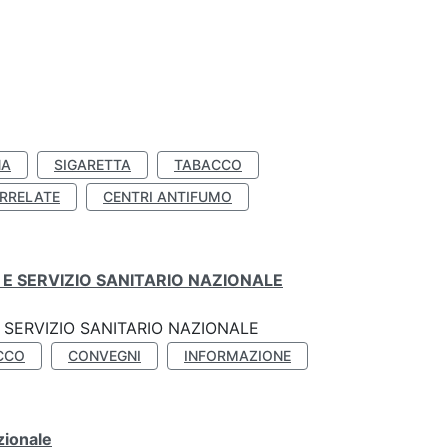
NA
SIGARETTA
TABACCO
RRELATE
CENTRI ANTIFUMO
E SERVIZIO SANITARIO NAZIONALE
SERVIZIO SANITARIO NAZIONALE
CCO
CONVEGNI
INFORMAZIONE
zionale