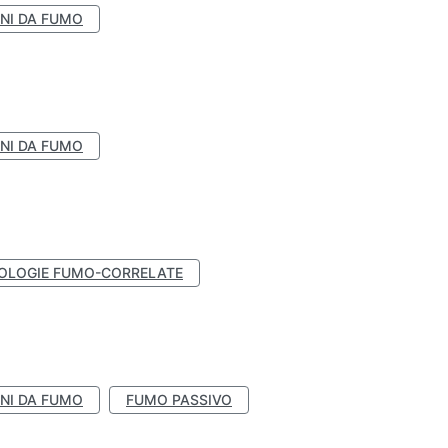
NI DA FUMO
NI DA FUMO
OLOGIE FUMO-CORRELATE
NI DA FUMO
FUMO PASSIVO