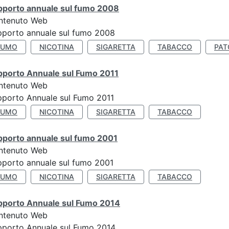
pporto annuale sul fumo 2008
ntenuto Web
porto annuale sul fumo 2008
FUMO
NICOTINA
SIGARETTA
TABACCO
PAT
pporto Annuale sul Fumo 2011
ntenuto Web
porto Annuale sul Fumo 2011
FUMO
NICOTINA
SIGARETTA
TABACCO
pporto annuale sul fumo 2001
ntenuto Web
porto annuale sul fumo 2001
FUMO
NICOTINA
SIGARETTA
TABACCO
pporto Annuale sul Fumo 2014
ntenuto Web
pporto Annuale sul Fumo 2014