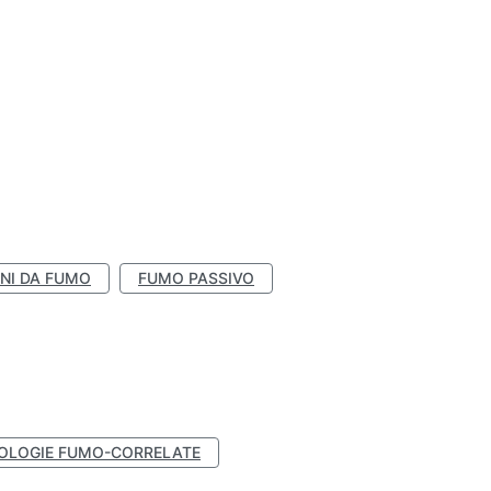
NI DA FUMO
FUMO PASSIVO
OLOGIE FUMO-CORRELATE