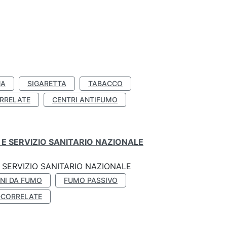
NA
SIGARETTA
TABACCO
RRELATE
CENTRI ANTIFUMO
E SERVIZIO SANITARIO NAZIONALE
SERVIZIO SANITARIO NAZIONALE
NI DA FUMO
FUMO PASSIVO
-CORRELATE