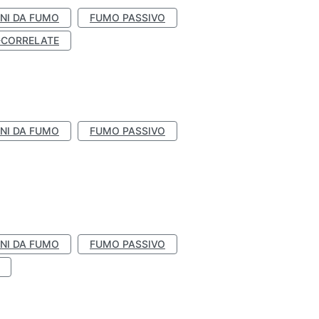
NI DA FUMO
FUMO PASSIVO
-CORRELATE
NI DA FUMO
FUMO PASSIVO
NI DA FUMO
FUMO PASSIVO