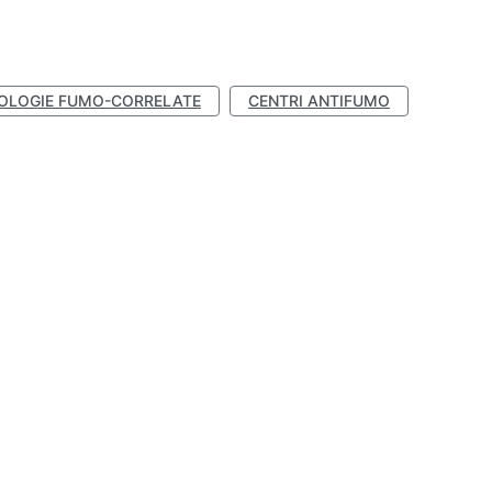
OLOGIE FUMO-CORRELATE
CENTRI ANTIFUMO