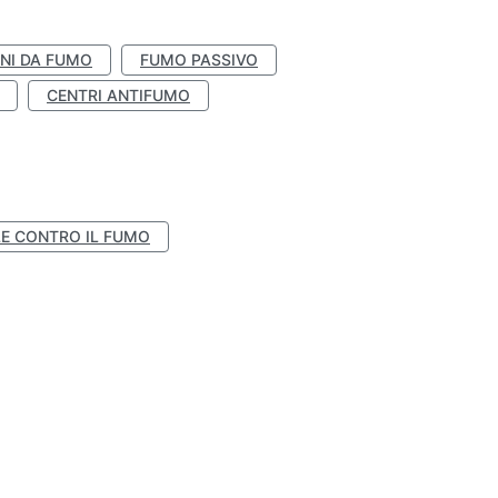
NI DA FUMO
FUMO PASSIVO
CENTRI ANTIFUMO
E CONTRO IL FUMO