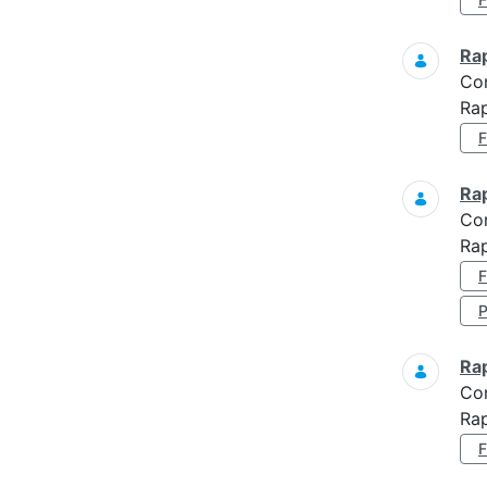
Ra
Co
Rap
Ra
Co
Rap
Ra
Co
Rap