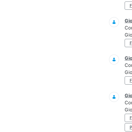
Gi
Co
Gi
Gi
Co
Gi
Gi
Co
Gi