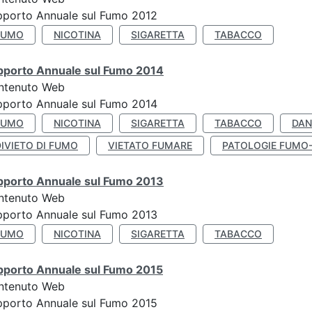
pporto Annuale sul Fumo 2012
FUMO
NICOTINA
SIGARETTA
TABACCO
pporto Annuale sul Fumo 2014
ntenuto Web
pporto Annuale sul Fumo 2014
FUMO
NICOTINA
SIGARETTA
TABACCO
DAN
IVIETO DI FUMO
VIETATO FUMARE
PATOLOGIE FUMO
pporto Annuale sul Fumo 2013
ntenuto Web
pporto Annuale sul Fumo 2013
FUMO
NICOTINA
SIGARETTA
TABACCO
pporto Annuale sul Fumo 2015
ntenuto Web
pporto Annuale sul Fumo 2015