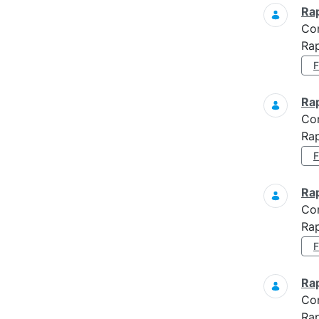
Ra
Co
Ra
Ra
Co
Rap
Ra
Co
Rap
Ra
Co
Rap