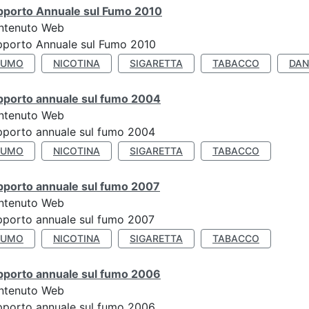
pporto Annuale sul Fumo 2010
ntenuto Web
pporto Annuale sul Fumo 2010
FUMO
NICOTINA
SIGARETTA
TABACCO
DAN
pporto annuale sul fumo 2004
ntenuto Web
porto annuale sul fumo 2004
FUMO
NICOTINA
SIGARETTA
TABACCO
pporto annuale sul fumo 2007
ntenuto Web
porto annuale sul fumo 2007
FUMO
NICOTINA
SIGARETTA
TABACCO
pporto annuale sul fumo 2006
ntenuto Web
porto annuale sul fumo 2006