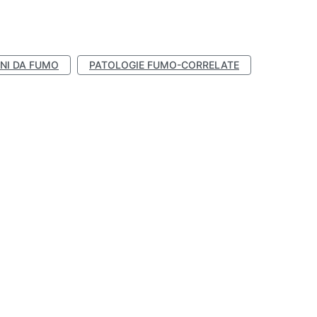
NI DA FUMO
PATOLOGIE FUMO-CORRELATE