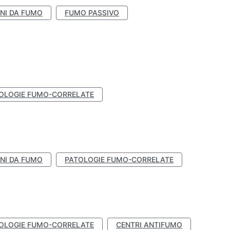
NI DA FUMO
FUMO PASSIVO
OLOGIE FUMO-CORRELATE
NI DA FUMO
PATOLOGIE FUMO-CORRELATE
OLOGIE FUMO-CORRELATE
CENTRI ANTIFUMO