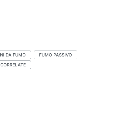
NI DA FUMO
FUMO PASSIVO
-CORRELATE