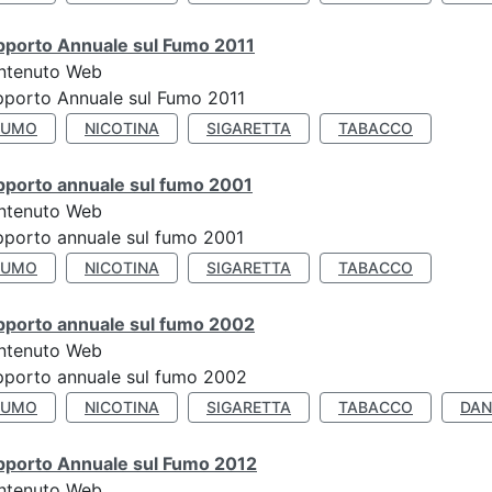
pporto Annuale sul Fumo 2011
ntenuto Web
porto Annuale sul Fumo 2011
FUMO
NICOTINA
SIGARETTA
TABACCO
pporto annuale sul fumo 2001
ntenuto Web
porto annuale sul fumo 2001
FUMO
NICOTINA
SIGARETTA
TABACCO
pporto annuale sul fumo 2002
ntenuto Web
porto annuale sul fumo 2002
FUMO
NICOTINA
SIGARETTA
TABACCO
DAN
pporto Annuale sul Fumo 2012
ntenuto Web