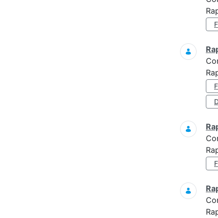
Ra
Ra
Co
Ra
D
Ra
Co
Ra
Ra
Co
Ra