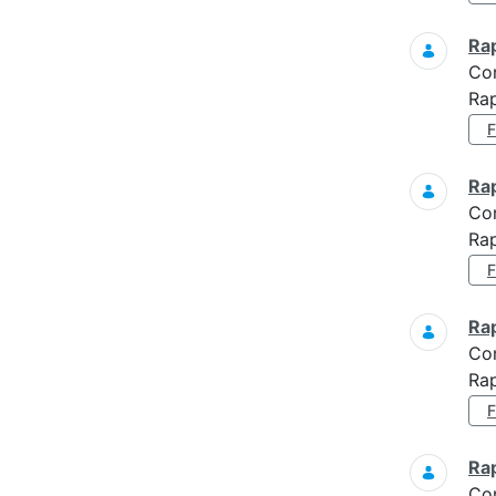
Ra
Co
Rap
Ra
Co
Rap
Ra
Co
Rap
Ra
Co