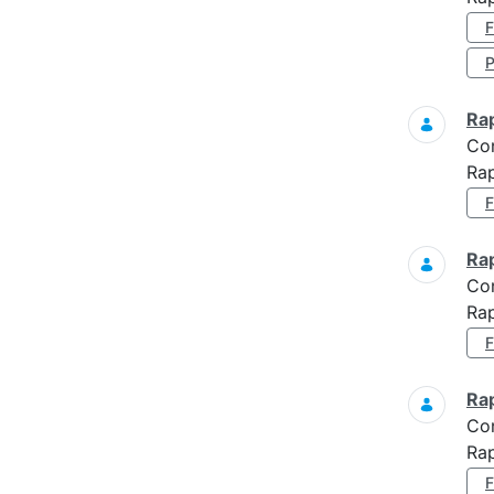
Ra
Co
Rap
Ra
Co
Rap
Ra
Co
Rap