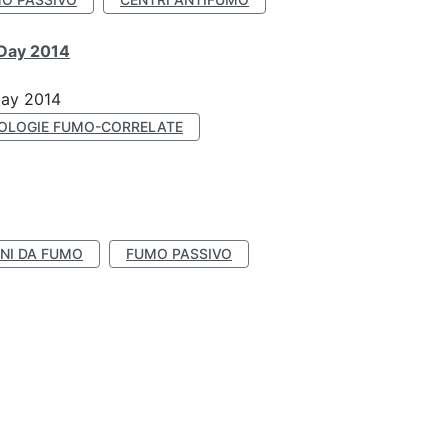
 Day 2014
Day 2014
OLOGIE FUMO-CORRELATE
NI DA FUMO
FUMO PASSIVO