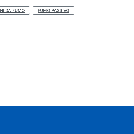
NI DA FUMO
FUMO PASSIVO