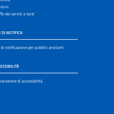
ocini
ffe dei servizi a terzi
I DI NOTIFICA
 di notificazione per pubblici proclami
ESSIBILITÀ
iarazione di accessibilità