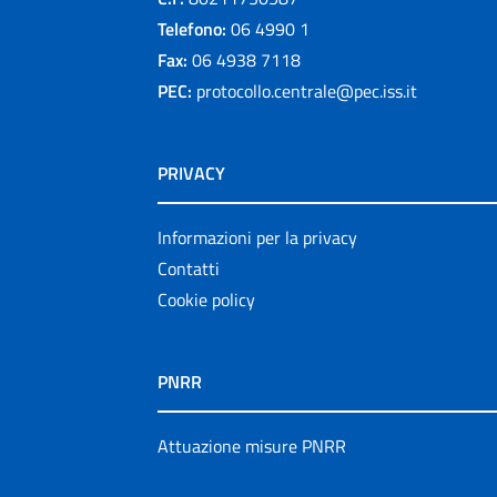
Telefono:
06 4990 1
Fax:
06 4938 7118
PEC:
protocollo.centrale@pec.iss.it
PRIVACY
Informazioni per la privacy
Contatti
Cookie policy
PNRR
Attuazione misure PNRR