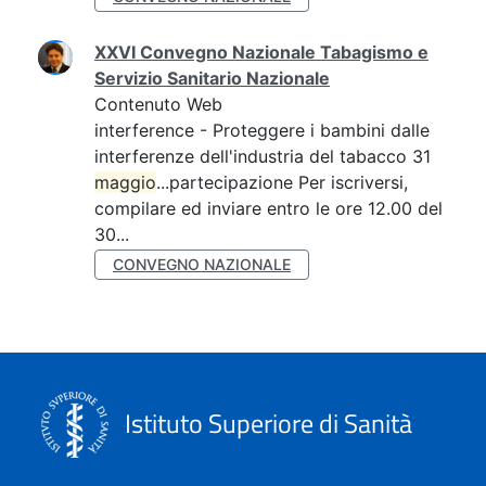
XXVI Convegno Nazionale Tabagismo e
Servizio Sanitario Nazionale
Contenuto Web
interference - Proteggere i bambini dalle
interferenze dell'industria del tabacco 31
maggio
...partecipazione Per iscriversi,
compilare ed inviare entro le ore 12.00 del
30...
CONVEGNO NAZIONALE
Istituto Superiore di Sanità