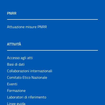
PNRR
Attuazione misure PNRR
ATTIVITÀ
Accesso agli atti
Basi di dati
Collaborazioni internazionali
Comitato Etico Nazionale
Eventi
Formazione
Laboratori di riferimento
Linee guida