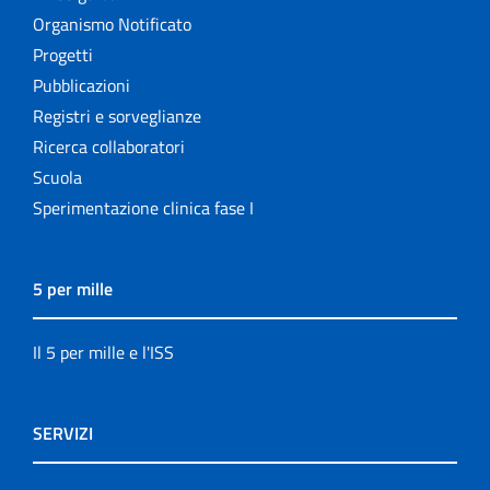
Organismo Notificato
Progetti
Pubblicazioni
Registri e sorveglianze
Ricerca collaboratori
Scuola
Sperimentazione clinica fase I
5 per mille
Il 5 per mille e l'ISS
SERVIZI