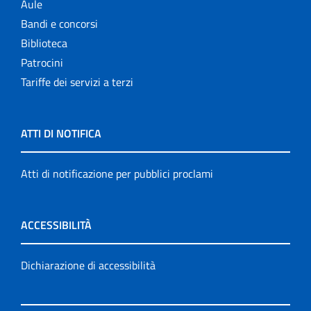
Aule
Bandi e concorsi
Biblioteca
Patrocini
Tariffe dei servizi a terzi
ATTI DI NOTIFICA
Atti di notificazione per pubblici proclami
ACCESSIBILITÀ
Dichiarazione di accessibilità