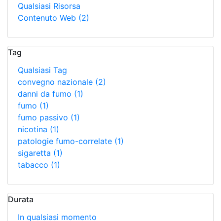
Qualsiasi Risorsa
Contenuto Web
(2)
Tag
Qualsiasi Tag
convegno nazionale
(2)
danni da fumo
(1)
fumo
(1)
fumo passivo
(1)
nicotina
(1)
patologie fumo-correlate
(1)
sigaretta
(1)
tabacco
(1)
Durata
In qualsiasi momento