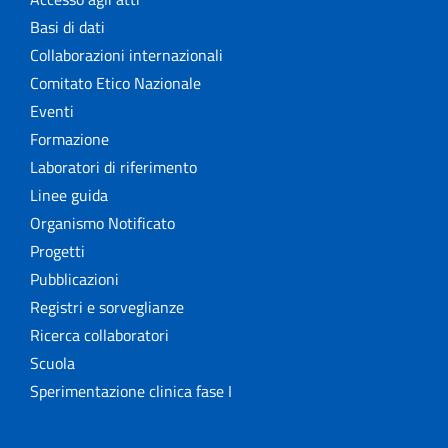
Basi di dati
Collaborazioni internazionali
Comitato Etico Nazionale
Eventi
Formazione
Laboratori di riferimento
Linee guida
Organismo Notificato
Progetti
Pubblicazioni
Registri e sorveglianze
Ricerca collaboratori
Scuola
Sperimentazione clinica fase I