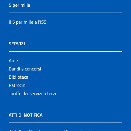
5 per mille
Il 5 per mille e l'ISS
SERVIZI
Aule
Bandi e concorsi
Biblioteca
Patrocini
Tariffe dei servizi a terzi
ATTI DI NOTIFICA