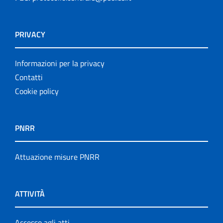
PRIVACY
Informazioni per la privacy
Contatti
Cookie policy
PNRR
Attuazione misure PNRR
ATTIVITÀ
Accesso agli atti