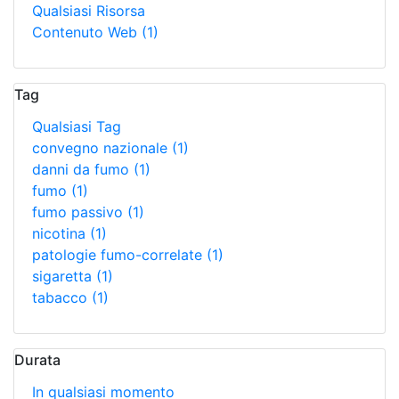
Qualsiasi Risorsa
Contenuto Web
(1)
Tag
Qualsiasi Tag
convegno nazionale
(1)
danni da fumo
(1)
fumo
(1)
fumo passivo
(1)
nicotina
(1)
patologie fumo-correlate
(1)
sigaretta
(1)
tabacco
(1)
Durata
In qualsiasi momento